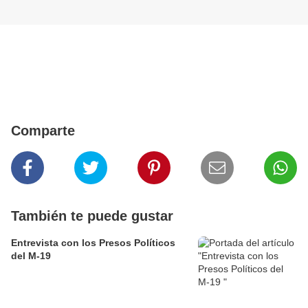
Comparte
También te puede gustar
Entrevista con los Presos Políticos
del M-19