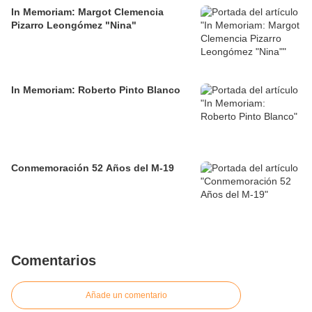
In Memoriam: Margot Clemencia
Pizarro Leongómez "Nina"
In Memoriam: Roberto Pinto Blanco
Conmemoración 52 Años del M-19
Comentarios
Añade un comentario