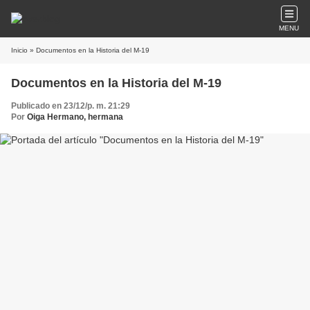
MENU
Inicio
» Documentos en la Historia del M-19
Documentos en la Historia del M-19
Publicado en 23/12/p. m. 21:29
Por
Oiga Hermano, hermana