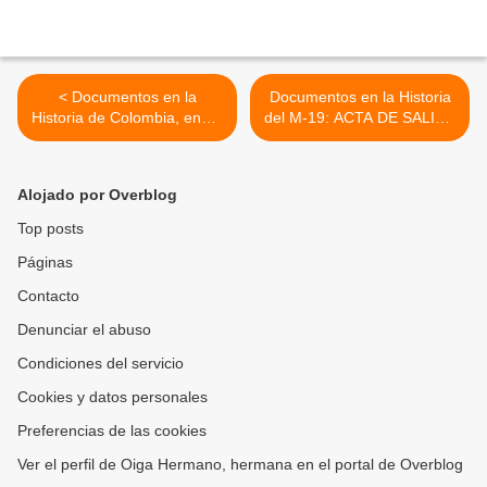
< Documentos en la
Documentos en la Historia
Historia de Colombia, enero
del M-19: ACTA DE SALIDA
17 de 1984
>
Alojado por Overblog
Top posts
Páginas
Contacto
Denunciar el abuso
Condiciones del servicio
Cookies y datos personales
Preferencias de las cookies
Ver el perfil de Oiga Hermano, hermana en el portal de Overblog