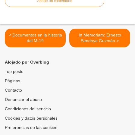
Añade un comentario
< Documentos en la historia
In Memoriam: Ernesto
del M-19
Sendoya Guzmán >
Alojado por Overblog
Top posts
Páginas
Contacto
Denunciar el abuso
Condiciones del servicio
Cookies y datos personales
Preferencias de las cookies