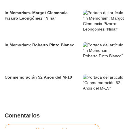
In Memoriam: Margot Clemencia
Pizarro Leongómez "Nina"
In Memoriam: Roberto Pinto Blanco
Conmemoración 52 Años del M-19
Comentarios