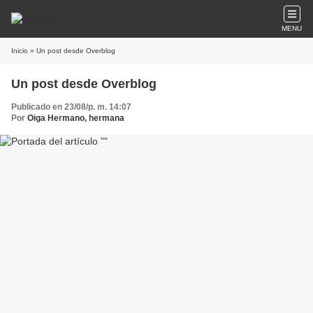
MENU
Inicio
» Un post desde Overblog
Un post desde Overblog
Publicado en 23/08/p. m. 14:07
Por
Oiga Hermano, hermana