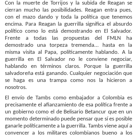
Con la muerte de Torrijos y la subida de Reagan se
cierran mucho las posibilidades. Reagan entra pues,
con el mazo dando y toda la política que tenemos
encima. Para Reagan la guerrilla significa el absurdo
político como lo está demostrando en El Salvador.
Frente a todas las propuestas del FMLN ha
demostrado una torpeza tremenda... hasta en la
misma visita al Papa, políticamente hablando. A la
guerrilla en El Salvador no le conviene negociar,
hablando en términos claros. Porque la guerrilla
salvadoreña está ganando. Cualquier negociación que
se haga es una trampa como nos la hicieron a
nosotros.
El envío de Tambs como embajador a Colombia es
precisamente el afianzamiento de esa política frente a
un gobierno como el de Belisario Betancur que en un
momento determinado puede pensar que sí es posible
ganarle políticamente a la guerrilla. Tambs viene aquí a
convencer a los militares colombianos bueno a los