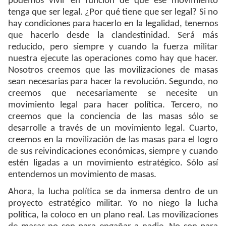
podemos vivir en función de que ese movimiento
tenga que ser legal. ¿Por qué tiene que ser legal? Si no
hay condiciones para hacerlo en la legalidad, tenemos
que hacerlo desde la clandestinidad. Será más
reducido, pero siempre y cuando la fuerza militar
nuestra ejecute las operaciones como hay que hacer.
Nosotros creemos que las movilizaciones de masas
sean necesarias para hacer la revolución. Segundo, no
creemos que necesariamente se necesite un
movimiento legal para hacer política. Tercero, no
creemos que la conciencia de las masas sólo se
desarrolle a través de un movimiento legal. Cuarto,
creemos en la movilización de las masas para el logro
de sus reivindicaciones económicas, siempre y cuando
estén ligadas a un movimiento estratégico. Sólo así
entendemos un movimiento de masas.
Ahora, la lucha política se da inmersa dentro de un
proyecto estratégico militar. Yo no niego la lucha
política, la coloco en un plano real. Las movilizaciones