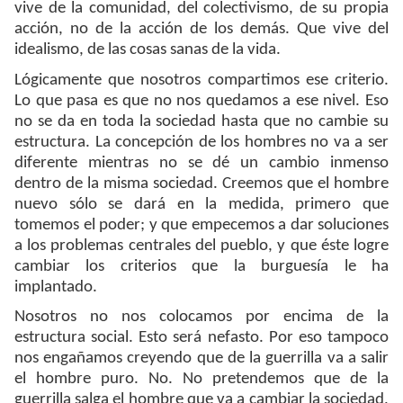
vive de la comunidad, del colectivismo, de su propia
acción, no de la acción de los demás. Que vive del
idealismo, de las cosas sanas de la vida.
Lógicamente que nosotros compartimos ese criterio.
Lo que pasa es que no nos quedamos a ese nivel. Eso
no se da en toda la sociedad hasta que no cambie su
estructura. La concepción de los hombres no va a ser
diferente mientras no se dé un cambio inmenso
dentro de la misma sociedad. Creemos que el hombre
nuevo sólo se dará en la medida, primero que
tomemos el poder; y que empecemos a dar soluciones
a los problemas centrales del pueblo, y que éste logre
cambiar los criterios que la burguesía le ha
implantado.
Nosotros no nos colocamos por encima de la
estructura social. Esto será nefasto. Por eso tampoco
nos engañamos creyendo que de la guerrilla va a salir
el hombre puro. No. No pretendemos que de la
guerrilla salga el hombre que va a cambiar la sociedad,