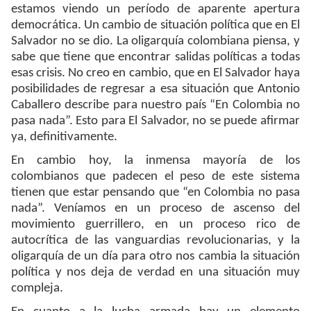
estamos viendo un período de aparente apertura
democrática. Un cambio de situación política que en El
Salvador no se dio. La oligarquía colombiana piensa, y
sabe que tiene que encontrar salidas políticas a todas
esas crisis. No creo en cambio, que en El Salvador haya
posibilidades de regresar a esa situación que Antonio
Caballero describe para nuestro país “En Colombia no
pasa nada”. Esto para El Salvador, no se puede afirmar
ya, definitivamente.
En cambio hoy, la inmensa mayoría de los
colombianos que padecen el peso de este sistema
tienen que estar pensando que “en Colombia no pasa
nada”. Veníamos en un proceso de ascenso del
movimiento guerrillero, en un proceso rico de
autocrítica de las vanguardias revolucionarias, y la
oligarquía de un día para otro nos cambia la situación
política y nos deja de verdad en una situación muy
compleja.