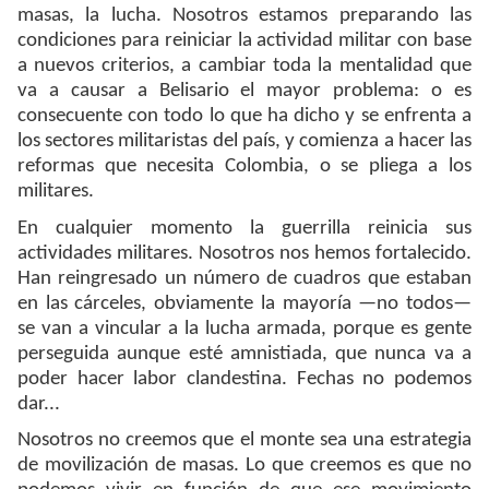
masas, la lucha. Nosotros estamos preparando las
condiciones para reiniciar la actividad militar con base
a nuevos criterios, a cambiar toda la mentalidad que
va a causar a Belisario el mayor problema: o es
consecuente con todo lo que ha dicho y se enfrenta a
los sectores militaristas del país, y comienza a hacer las
reformas que necesita Colombia, o se pliega a los
militares.
En cualquier momento la guerrilla reinicia sus
actividades militares. Nosotros nos hemos fortalecido.
Han reingresado un número de cuadros que estaban
en las cárceles, obviamente la mayoría —no todos—
se van a vincular a la lucha armada, porque es gente
perseguida aunque esté amnistiada, que nunca va a
poder hacer labor clandestina. Fechas no podemos
dar...
Nosotros no creemos que el monte sea una estrategia
de movilización de masas. Lo que creemos es que no