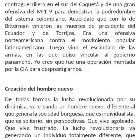
contraguerrillera en el sur del Caquetá y de una gran
ofensiva del M-1 9 para demostrar la podredumbre
del sistema colombiano. Acuérdate que con lo de
Bitterman vinieron las muertes del presidente del
Ecuador y de Torrijos. Era una ofensiva
norteamericana contra el movimiento popular
latinoamericano. Luego vino el escándalo de las
armas, en las que quiso vincular al gobierno
panameño. Yo creo que fue una operación montada
por la CIA para desprestigiarnos.
Creación del hombre nuevo
De todas formas la lucha revolucionaria por su
dinámica, va creando un hombre nuevo, diferente al
que genera la sociedad burguesa, que es individualista,
que es solitario, sin perspectivas. Que vive agobiado.
Que vive frustrado. La lucha revolucionaria va
generando un individuo totalmente diferente, que