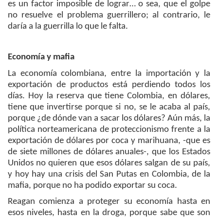
es un factor imposible de lograr… o sea, que el golpe
no resuelve el problema guerrillero; al contrario, le
daría a la guerrilla lo que le falta.
Economía y mafia
La economía colombiana, entre la importación y la
exportación de productos está perdiendo todos los
días. Hoy la reserva que tiene Colombia, en dólares,
tiene que invertirse porque si no, se le acaba al país,
porque ¿de dónde van a sacar los dólares? Aún más, la
política norteamericana de proteccionismo frente a la
exportación de dólares por coca y marihuana, -que es
de siete millones de dólares anuales-, que los Estados
Unidos no quieren que esos dólares salgan de su país,
y hoy hay una crisis del San Putas en Colombia, de la
mafia, porque no ha podido exportar su coca.
Reagan comienza a proteger su economía hasta en
esos niveles, hasta en la droga, porque sabe que son