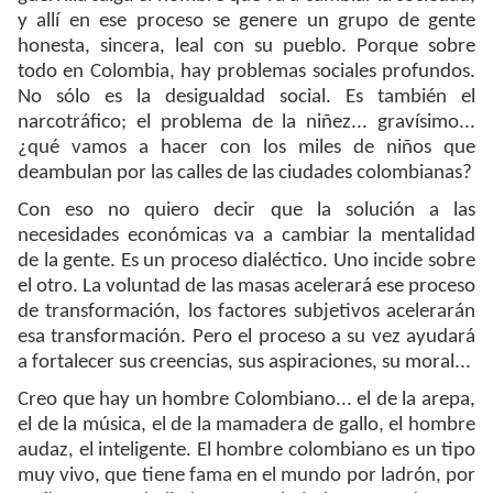
y allí en ese proceso se genere un grupo de gente
honesta, sincera, leal con su pueblo. Porque sobre
todo en Colombia, hay problemas sociales profundos.
No sólo es la desigualdad social. Es también el
narcotráfico; el problema de la niñez... gravísimo...
¿qué vamos a hacer con los miles de niños que
deambulan por las calles de las ciudades colombianas?
Con eso no quiero decir que la solución a las
necesidades económicas va a cambiar la mentalidad
de la gente. Es un proceso dialéctico. Uno incide sobre
el otro. La voluntad de las masas acelerará ese proceso
de transformación, los factores subjetivos acelerarán
esa transformación. Pero el proceso a su vez ayudará
a fortalecer sus creencias, sus aspiraciones, su moral...
Creo que hay un hombre Colombiano... el de la arepa,
el de la música, el de la mamadera de gallo, el hombre
audaz, el inteligente. El hombre colombiano es un tipo
muy vivo, que tiene fama en el mundo por ladrón, por