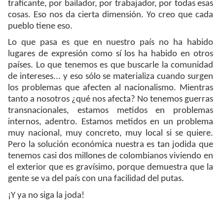
traficante, por bailador, por trabajador, por todas esas
cosas. Eso nos da cierta dimensión. Yo creo que cada
pueblo tiene eso.
Lo que pasa es que en nuestro país no ha habido
lugares de expresión como sí los ha habido en otros
países. Lo que tenemos es que buscarle la comunidad
de intereses... y eso sólo se materializa cuando surgen
los problemas que afecten al nacionalismo. Mientras
tanto a nosotros ¿qué nos afecta? No tenemos guerras
transnacionales, estamos metidos en problemas
internos, adentro. Estamos metidos en un problema
muy nacional, muy concreto, muy local si se quiere.
Pero la solución económica nuestra es tan jodida que
tenemos casi dos millones de colombianos viviendo en
el exterior que es gravísimo, porque demuestra que la
gente se va del país con una facilidad del putas.
¡Y ya no siga la joda!