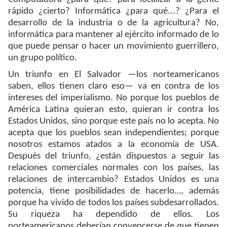
rápido ¿cierto? Informática ¿para qué...? ¿Para el
desarrollo de la industria o de la agricultura? No,
informática para mantener al ejército informado de lo
que puede pensar o hacer un movimiento guerrillero,
un grupo político.
Un triunfo en El Salvador —los norteamericanos
saben, ellos tienen claro eso— va en contra de los
intereses del imperialismo. No porque los pueblos de
América Latina quieran esto, quieran ir contra los
Estados Unidos, sino porque este país no lo acepta. No
acepta que los pueblos sean independientes; porque
nosotros estamos atados a la economía de USA.
Después del triunfo, ¿están dispuestos a seguir las
relaciones comerciales normales con los países, las
relaciones de intercambio? Estados Unidos es una
potencia, tiene posibilidades de hacerlo…, además
porque ha vivido de todos los países subdesarrollados.
Su riqueza ha dependido de ellos. Los
norteamericanos deberían convencerse de que tienen