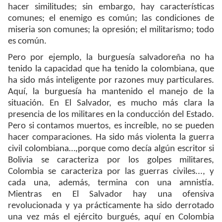
hacer similitudes; sin embargo, hay características
comunes; el enemigo es común; las condiciones de
miseria son comunes; la opresión; el militarismo; todo
es común.
Pero por ejemplo, la burguesía salvadoreña no ha
tenido la capacidad que ha tenido la colombiana, que
ha sido más inteligente por razones muy particulares.
Aquí, la burguesía ha mantenido el manejo de la
situación. En El Salvador, es mucho más clara la
presencia de los militares en la conducción del Estado.
Pero si contamos muertos, es increíble, no se pueden
hacer comparaciones. Ha sido más violenta la guerra
civil colombiana…,porque como decía algún escritor si
Bolivia se caracteriza por los golpes militares,
Colombia se caracteriza por las guerras civiles..., y
cada una, además, termina con una amnistía.
Mientras en El Salvador hay una ofensiva
revolucionada y ya prácticamente ha sido derrotado
una vez más el ejército burgués, aquí en Colombia