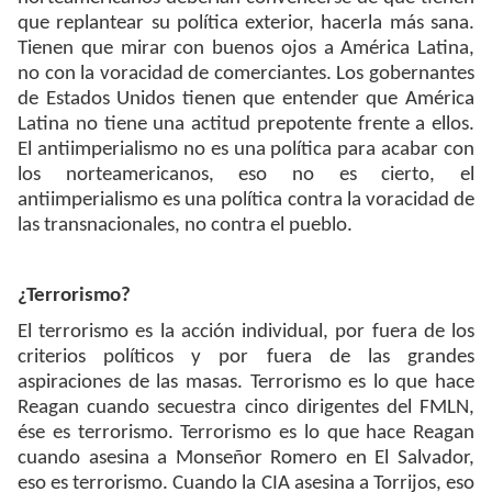
que replantear su política exterior, hacerla más sana.
Tienen que mirar con buenos ojos a América Latina,
no con la voracidad de comerciantes. Los gobernantes
de Estados Unidos tienen que entender que América
Latina no tiene una actitud prepotente frente a ellos.
El antiimperialismo no es una política para acabar con
los norteamericanos, eso no es cierto, el
antiimperialismo es una política contra la voracidad de
las transnacionales, no contra el pueblo.
¿Terrorismo?
El terrorismo es la acción individual, por fuera de los
criterios políticos y por fuera de las grandes
aspiraciones de las masas. Terrorismo es lo que hace
Reagan cuando secuestra cinco dirigentes del FMLN,
ése es terrorismo. Terrorismo es lo que hace Reagan
cuando asesina a Monseñor Romero en El Salvador,
eso es terrorismo. Cuando la CIA asesina a Torrijos, eso