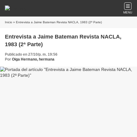
MENU
Inicio
» Entrevista a Jaime Bateman Revista NACLA, 1983 (2ª Parte)
Entrevista a Jaime Bateman Revista NACLA,
1983 (2ª Parte)
Publicado en 27/10/p. m. 19:56
Por
Oiga Hermano, hermana