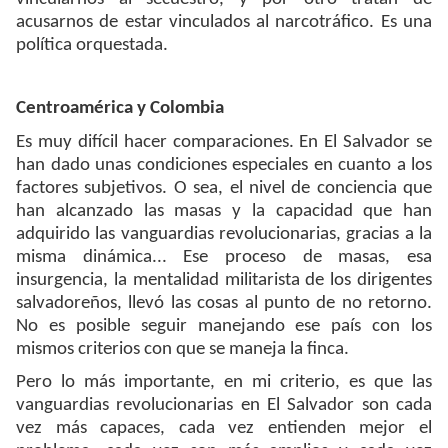
acusarnos de estar vinculados al narcotráfico. Es una
política orquestada.
Centroamérica y Colombia
Es muy difícil hacer comparaciones. En El Salvador se
han dado unas condiciones especiales en cuanto a los
factores subjetivos. O sea, el nivel de conciencia que
han alcanzado las masas y la capacidad que han
adquirido las vanguardias revolucionarias, gracias a la
misma dinámica... Ese proceso de masas, esa
insurgencia, la mentalidad militarista de los dirigentes
salvadoreños, llevó las cosas al punto de no retorno.
No es posible seguir manejando ese país con los
mismos criterios con que se maneja la finca.
Pero lo más importante, en mi criterio, es que las
vanguardias revolucionarias en El Salvador son cada
vez más capaces, cada vez entienden mejor el