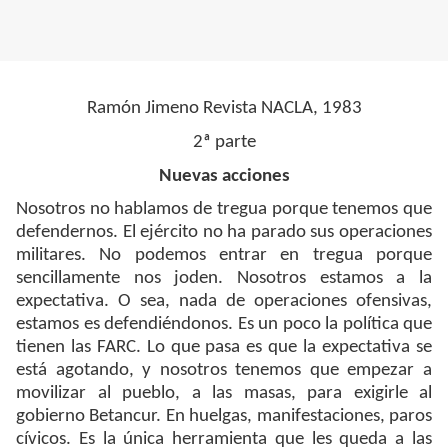
Ramón Jimeno
Revista NACLA, 1983
2ª parte
Nuevas acciones
Nosotros no hablamos de tregua porque tenemos que
defendernos. El ejército no ha parado sus operaciones
militares. No podemos entrar en tregua porque
sencillamente nos joden. Nosotros estamos a la
expectativa. O sea, nada de operaciones ofensivas,
estamos es defendiéndonos. Es un poco la política que
tienen las FARC. Lo que pasa es que la expectativa se
está agotando, y nosotros tenemos que empezar a
movilizar al pueblo, a las masas, para exigirle al
gobierno Betancur. En huelgas, manifestaciones, paros
cívicos. Es la única herramienta que les queda a las