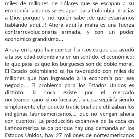
miles de millones de dólares que se escapan a su
economía: algunos se escapan para Colombia, gracias
a Dios porque si no, quién sabe ¡de qué estaríamos
hablando aquí...! Ahora aquí la mafia es una fuerza
contrarrevolucionaria armada, y con un poder
económico grandísimo...
Ahora en lo que hay que ser francos es que eso ayudó
a la sociedad colombiana en un sentido, el económico:
lo que pasa es que los burgueses son de doble moral.
El Estado colombiano se ha favorecido con miles de
millones que han ingresado a la economía por ese
negocio... El problema para los Estados Unidos es
distinto: la coca existe por el mercado
norteamericano, si no fuera así, la coca seguiría siendo
simplemente el producto tradicional que utilizaban los
indígenas latinoamericanos…, que no vengan ahora
con cuentos. La producción expansiva de la coca en
Latinoamérica se da porque hay una demanda en los
Estados Unidos, hay 27 millones de norteamericanos