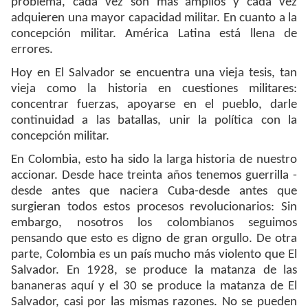
problema, cada vez son más amplios y cada vez
adquieren una mayor capacidad militar. En cuanto a la
concepción militar. América Latina está llena de
errores.
Hoy en El Salvador se encuentra una vieja tesis, tan
vieja como la historia en cuestiones militares:
concentrar fuerzas, apoyarse en el pueblo, darle
continuidad a las batallas, unir la política con la
concepción militar.
En Colombia, esto ha sido la larga historia de nuestro
accionar. Desde hace treinta años tenemos guerrilla -
desde antes que naciera Cuba-desde antes que
surgieran todos estos procesos revolucionarios: Sin
embargo, nosotros los colombianos seguimos
pensando que esto es digno de gran orgullo. De otra
parte, Colombia es un país mucho más violento que El
Salvador. En 1928, se produce la matanza de las
bananeras aquí y el 30 se produce la matanza de El
Salvador, casi por las mismas razones. No se pueden