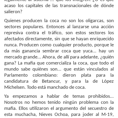
acaso los capitales de las transnacionales de dónde
salieron?
Quienes producen la coca no son los oligarcas, son
sectores populares. Entonces al lanzarse una acción
represiva contra el tráfico, son estos sectores los
afectados directamente, sin que se hayan enriquecido
nunca. Producen como cualquier producto, porque le
da más ganancia sembrar coca que yuca... hay un
mercado grande... Ahora, de allí para adelante, ¿quién
gana? La mafia que comercializa la coca, que todo el
mundo sabe quiénes son... que están vinculados al
Parlamento colombiano: dieron plata para la
candidatura de Betancur, y para la de López
Michelsen. Todo está manchado de coca.
Ya empezamos a hablar de temas prohibidos...
Nosotros no hemos tenido ningún problema con la
mafia. Ellos utilizaron el argumento del secuestro de
esta muchacha, Nieves Ochoa, para joder al M-19,