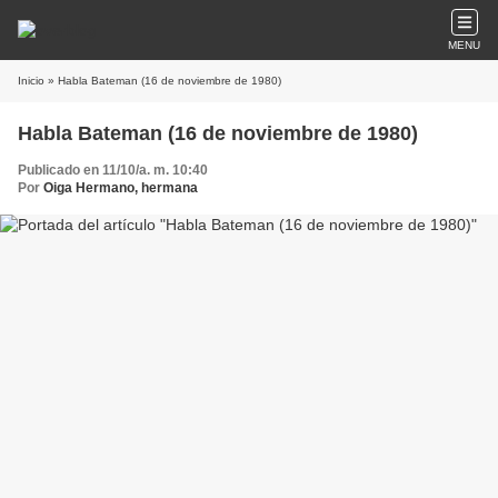
MENU
Inicio
» Habla Bateman (16 de noviembre de 1980)
Habla Bateman (16 de noviembre de 1980)
Publicado en 11/10/a. m. 10:40
Por
Oiga Hermano, hermana