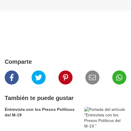
Comparte
También te puede gustar
Entrevista con los Presos Políticos
del M-19