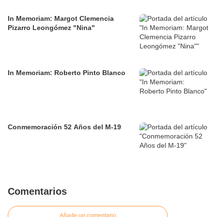
In Memoriam: Margot Clemencia
Pizarro Leongómez "Nina"
In Memoriam: Roberto Pinto Blanco
Conmemoración 52 Años del M-19
Comentarios
Añade un comentario