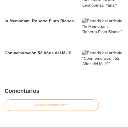
In Memoriam: Roberto Pinto Blanco
Conmemoración 52 Años del M-19
Comentarios
Añade un comentario