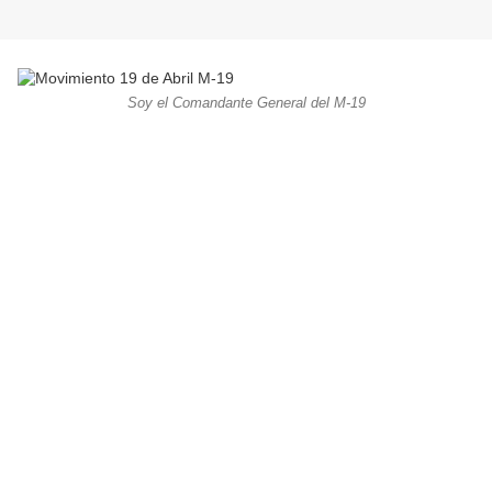
Soy el Comandante General del M-19