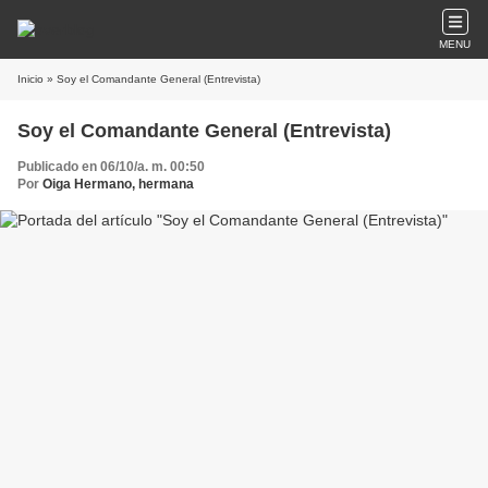
MENU
Inicio
» Soy el Comandante General (Entrevista)
Soy el Comandante General (Entrevista)
Publicado en 06/10/a. m. 00:50
Por
Oiga Hermano, hermana