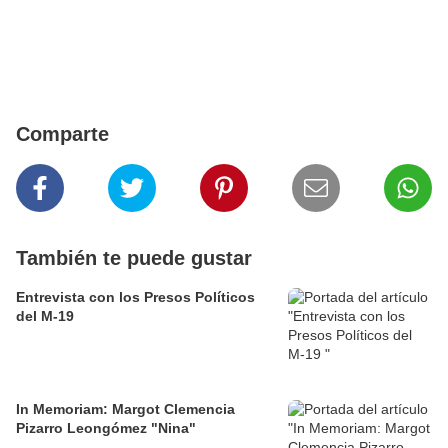
Comparte
También te puede gustar
Entrevista con los Presos Políticos
del M-19
In Memoriam: Margot Clemencia
Pizarro Leongómez "Nina"