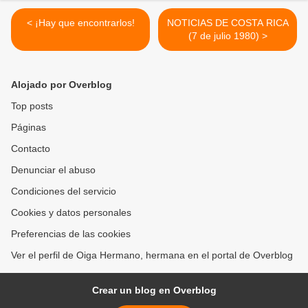
< ¡Hay que encontrarlos!
NOTICIAS DE COSTA RICA
(7 de julio 1980) >
Alojado por Overblog
Top posts
Páginas
Contacto
Denunciar el abuso
Condiciones del servicio
Cookies y datos personales
Preferencias de las cookies
Ver el perfil de Oiga Hermano, hermana en el portal de Overblog
Crear un blog en Overblog