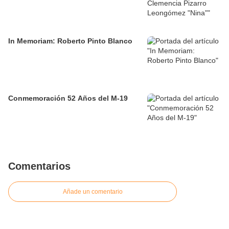
In Memoriam: Roberto Pinto Blanco
Conmemoración 52 Años del M-19
Comentarios
Añade un comentario