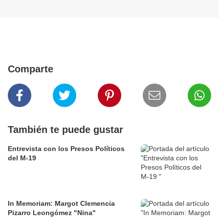
Comparte
También te puede gustar
Entrevista con los Presos Políticos
del M-19
In Memoriam: Margot Clemencia
Pizarro Leongómez "Nina"