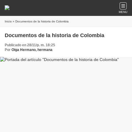
MENU
Inicio
» Documentos de la historia de Colombia
Documentos de la historia de Colombia
Publicado en 28/11/p. m. 18:25
Por
Oiga Hermano, hermana