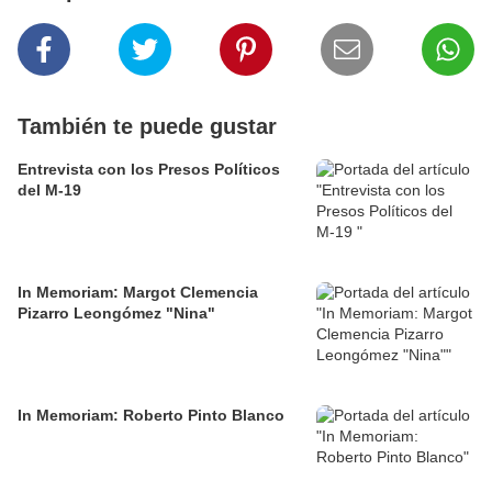
También te puede gustar
Entrevista con los Presos Políticos
del M-19
In Memoriam: Margot Clemencia
Pizarro Leongómez "Nina"
In Memoriam: Roberto Pinto Blanco