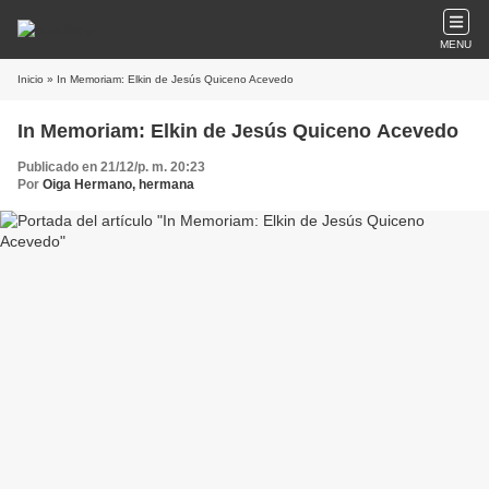
MENU
Inicio
» In Memoriam: Elkin de Jesús Quiceno Acevedo
In Memoriam: Elkin de Jesús Quiceno Acevedo
Publicado en 21/12/p. m. 20:23
Por
Oiga Hermano, hermana