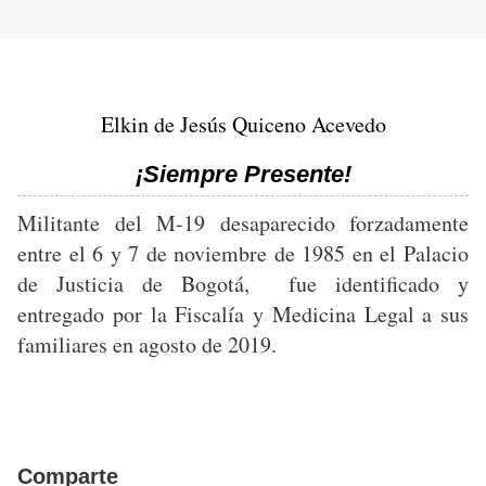
Elkin de Jesús Quiceno Acevedo
¡Siempre Presente!
Militante del M-19 desaparecido forzadamente
entre el 6 y 7 de noviembre de 1985 en el Palacio
de Justicia de Bogotá, fue identificado y
entregado por la Fiscalía y Medicina Legal a sus
familiares en agosto de 2019.
Comparte