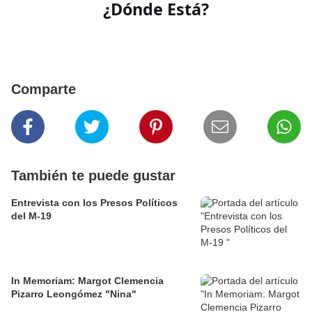
¿Dónde Está?
Comparte
También te puede gustar
Entrevista con los Presos Políticos
del M-19
In Memoriam: Margot Clemencia
Pizarro Leongómez "Nina"