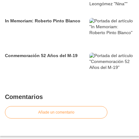
In Memoriam: Roberto Pinto Blanco
Conmemoración 52 Años del M-19
Comentarios
Añade un comentario