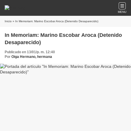
MENU
Inicio
» In Memoriam: Marino Escobar Aroca (Detenido Desaparecido)
In Memoriam: Marino Escobar Aroca (Detenido
Desaparecido)
Publicado en 13/01/p. m. 12:40
Por
Oiga Hermano, hermana