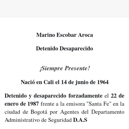
Marino Escobar Aroca
Detenido Desaparecido
¡Siempre Presente!
Nació en Cali el 14 de junio de 1964
Detenido y desaparecido forzadamente
22 de
el
enero de 1987
frente a la emisora "Santa Fe" en la
ciudad de Bogotá por Agentes del Departamento
D.A.S
Administrativo de Seguridad