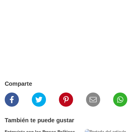
Comparte
También te puede gustar
Entrevista con los Presos Políticos