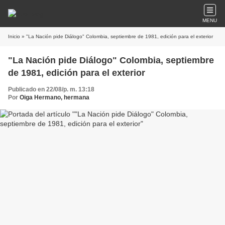
MENU
Inicio
» "La Nación pide Diálogo" Colombia, septiembre de 1981, edición para el exterior
"La Nación pide Diálogo" Colombia, septiembre
de 1981, edición para el exterior
Publicado en 22/08/p. m. 13:18
Por
Oiga Hermano, hermana