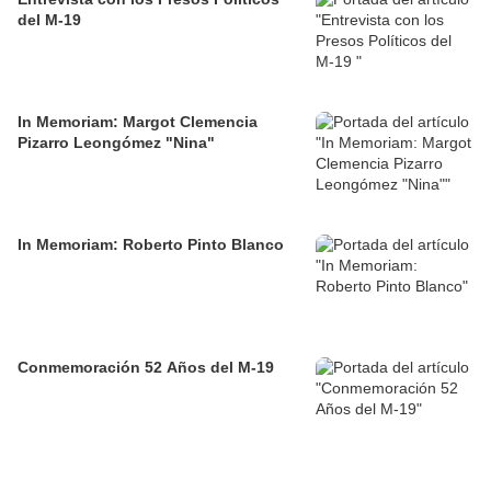
del M-19
In Memoriam: Margot Clemencia
Pizarro Leongómez "Nina"
In Memoriam: Roberto Pinto Blanco
Conmemoración 52 Años del M-19