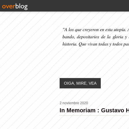
"A los que creyeron en esta utopía. A
bando, depositarios de la gloria y
historia. Que vivan todas y todos p
OIGA, MIRE, VEA
2 noviembre 2020
In Memoriam : Gustavo H