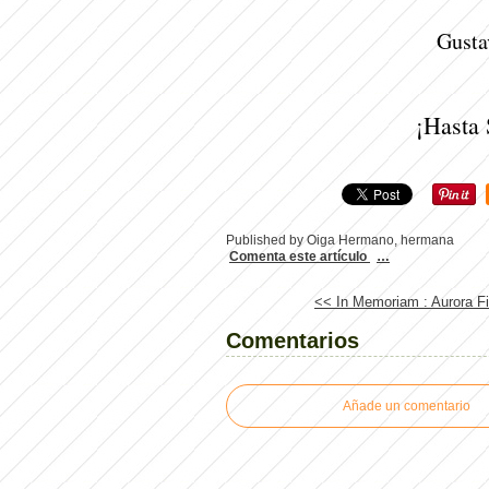
Gusta
¡Hasta
Published by Oiga Hermano, hermana
Comenta este artículo
…
<< In Memoriam : Aurora Fi
Comentarios
Añade un comentario