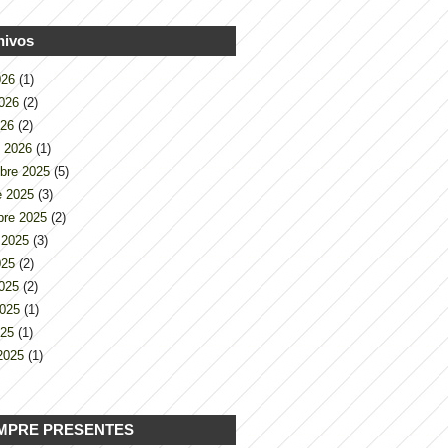
hivos
2026
(1)
2026
(2)
026
(2)
o 2026
(1)
bre 2025
(5)
e 2025
(3)
bre 2025
(2)
 2025
(3)
2025
(2)
2025
(2)
2025
(1)
025
(1)
2025
(1)
MPRE PRESENTES