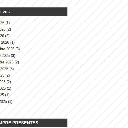
hivos
2026
(1)
2026
(2)
026
(2)
o 2026
(1)
bre 2025
(5)
e 2025
(3)
bre 2025
(2)
 2025
(3)
2025
(2)
2025
(2)
2025
(1)
025
(1)
2025
(1)
MPRE PRESENTES