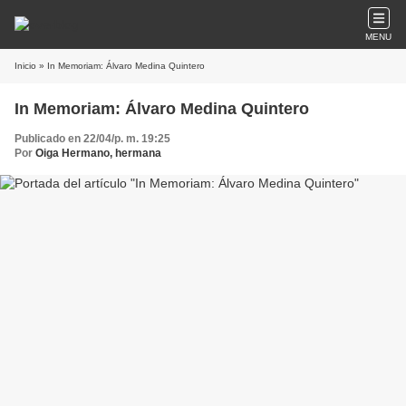
MENU
Inicio
» In Memoriam: Álvaro Medina Quintero
In Memoriam: Álvaro Medina Quintero
Publicado en 22/04/p. m. 19:25
Por
Oiga Hermano, hermana