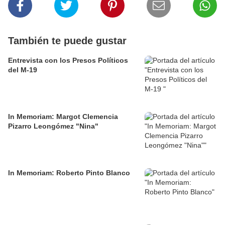
También te puede gustar
Entrevista con los Presos Políticos
del M-19
In Memoriam: Margot Clemencia
Pizarro Leongómez "Nina"
In Memoriam: Roberto Pinto Blanco