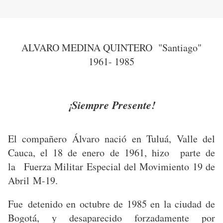
ALVARO MEDINA QUINTERO "Santiago"
1961- 1985
¡Siempre Presente!
El compañero Álvaro nació en Tuluá, Valle del
Cauca, el 18 de enero de 1961, hizo parte de
la Fuerza Militar Especial del Movimiento 19 de
Abril M-19.
Fue detenido en octubre de 1985 en la ciudad de
Bogotá, y desaparecido forzadamente por