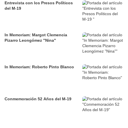
Entrevista con los Presos Políticos
del M-19
In Memoriam: Margot Clemencia
Pizarro Leongómez "Nina"
In Memoriam: Roberto Pinto Blanco
Conmemoración 52 Años del M-19