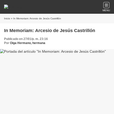
MENU
Inicio
» In Memoriam: Arcesio de Jesús Castrillón
In Memoriam: Arcesio de Jesús Castrillón
Publicado en 27/01/p. m. 23:16
Por
Oiga Hermano, hermana