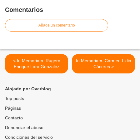
Comentarios
Añade un comentario
< In Memoriam: Rugero
In Memoriam: Cármen Lidia
Enrique Lara Gonzalez
Cáceres >
Alojado por Overblog
Top posts
Páginas
Contacto
Denunciar el abuso
Condiciones del servicio