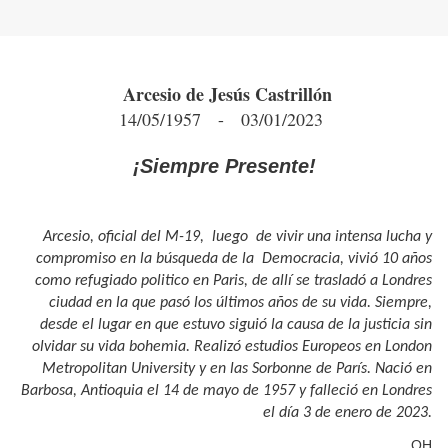
Arcesio de Jesús Castrillón
14/05/1957 - 03/01/2023
¡Siempre Presente!
Arcesio, oficial del M-19, luego de vivir una intensa lucha y
compromiso en la búsqueda de la Democracia, vivió 10 años
como refugiado politico en Paris, de allí se trasladó a Londres
ciudad en la que pasó los últimos años de su vida. Siempre,
desde el lugar en que estuvo siguió la causa de la justicia sin
olvidar su vida bohemia. Realizó estudios Europeos en London
Metropolitan University y en las Sorbonne de París. Nació en
Barbosa, Antioquia el 14 de mayo de 1957 y falleció en Londres
el día 3 de enero de 2023.
OH