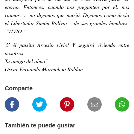
eterno. Entonces, cuando nos pregunten por él, nos
riamos, y no digamos que murió. Digamos como decía
el Libertador Simón Bolívar de sus grandes hombres:
“VIVIÓ”.
¡Y él paisita Arcesio vivió! Y seguirá viviendo entre
nosotros
Tu amigo del alma"
Oscar Fernando Marmolejo Roldan
Comparte
También te puede gustar