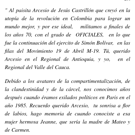
" Al paisita Arcesio de Jesús Castrillón que creyó en la
utopía de la revolución en Colombia para lograr un
mundo mejor, y por ese ideal, militamos a finales de
los años 70, con el grado de OFICIALES, en lo que
fue la continuación del ejercito de Simón Bolívar, en las
filas del Movimiento 19 de Abril M-19. Tú, querido
Arcesio en el Regional de Antioquia, y yo, en el
Regional del Valle del Cauca.
Debido a los avatares de la compartimentalización, de
la clandestinidad y de la cárcel, nos conocimos años
después cuando éramos exilados políticos en Paris en el
año 1985. Recuerdo querido Arcesio, tu sonrisa a flor
de labios, hago memoria de cuando conociste a esa
mujer hermosa Jeanne, que sería la madre de Mateo y
de Carmen.