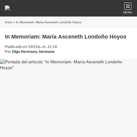
MENU
Inicio
» In Memoriam: María Asceneth Londoño Hoyos
In Memoriam: María Asceneth Londoño Hoyos
Publicado en 19/11/p. m. 21:16
Por
Oiga Hermano, hermana