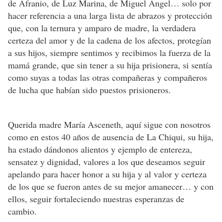
de Afranio, de Luz Marina, de Miguel Ángel… solo por
hacer referencia a una larga lista de abrazos y protección
que, con la ternura y amparo de madre, la verdadera
certeza del amor y de la cadena de los afectos, protegían
a sus hijos, siempre sentimos y recibimos la fuerza de la
mamá grande, que sin tener a su hija prisionera, si sentía
como suyas a todas las otras compañeras y compañeros
de lucha que habían sido puestos prisioneros.
Querida madre María Asceneth, aquí sigue con nosotros
como en estos 40 años de ausencia de La Chiqui, su hija,
ha estado dándonos alientos y ejemplo de entereza,
sensatez y dignidad, valores a los que deseamos seguir
apelando para hacer honor a su hija y al valor y certeza
de los que se fueron antes de su mejor amanecer… y con
ellos, seguir fortaleciendo nuestras esperanzas de
cambio.