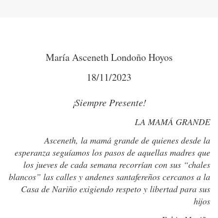
María Asceneth Londoño Hoyos
18/11/2023
¡Siempre Presente!
LA MAMÁ GRANDE
Asceneth, la mamá grande de quienes desde la
esperanza seguíamos los pasos de aquellas madres que
los jueves de cada semana recorrían con sus “chales
blancos” las calles y andenes santafereños cercanos a la
Casa de Nariño exigiendo respeto y libertad para sus
hijos