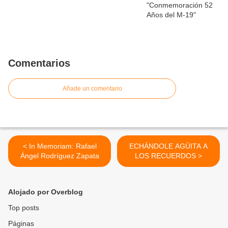
Comentarios
Añade un comentario
< In Memoriam: Rafael
ECHÁNDOLE AGÜITA A
Ángel Rodríguez Zapata
LOS RECUERDOS >
Alojado por Overblog
Top posts
Páginas