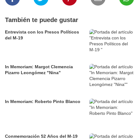
También te puede gustar
Entrevista con los Presos Políticos
del M-19
In Memoriam: Margot Clemencia
Pizarro Leongómez "Nina"
In Memoriam: Roberto Pinto Blanco
Conmemoración 52 Años del M-19