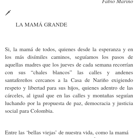
Fabio Mariño
🗡
LA MAMÁ GRANDE
Si, la mamá de todos, quienes desde la esperanza y en
los más disímiles caminos, seguíamos los pasos de
aquellas madres que los jueves de cada semana recorrían
con sus “chales blancos” las calles y andenes
santafereños cercanos a la Casa de Nariño exigiendo
respeto y libertad para sus hijos, quienes adentro de las
cárceles, al igual que en las calles y montañas seguían
luchando por la
propuesta de paz, democracia y justicia
social para Colombia.
Entre las ‘bellas viejas’ de nuestra vida, como la mamá