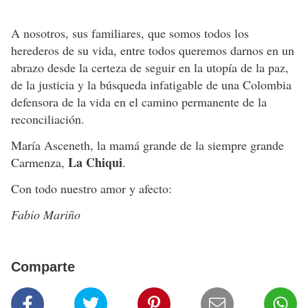
A nosotros, sus familiares, que somos todos los
herederos de su vida, entre todos queremos darnos en un
abrazo desde la certeza de seguir en la utopía de la paz,
de la justicia y la búsqueda infatigable de una Colombia
defensora de la vida en el camino permanente de la
reconciliación.
María Asceneth, la mamá grande de la siempre grande
La Chiqui
Carmenza,
.
Con todo nuestro amor y afecto:
Fabio Mariño
Comparte