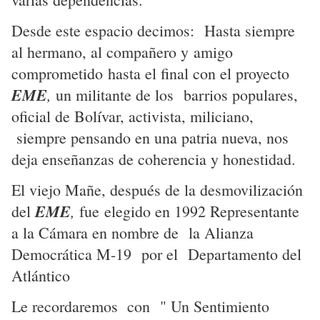
Desde este espacio decimos: Hasta siempre
al hermano, al compañero y amigo
comprometido hasta el final con el proyecto
EME
,
un militante de los barrios populares,
oficial de Bolívar, activista, miliciano,
siempre pensando en una patria nueva, nos
deja enseñanzas de coherencia y honestidad.
El viejo Mañe, después de la desmovilización
EME
,
del
fue elegido en 1992 Representante
a la Cámara en nombre de la Alianza
Democrática M-19 por el Departamento del
Atlántico
Le recordaremos con " Un Sentimiento