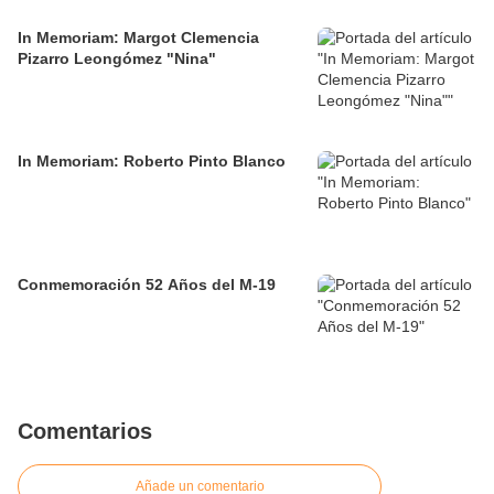
In Memoriam: Margot Clemencia
Pizarro Leongómez "Nina"
In Memoriam: Roberto Pinto Blanco
Conmemoración 52 Años del M-19
Comentarios
Añade un comentario