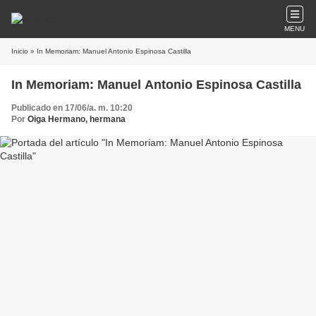
MENU
Inicio
» In Memoriam: Manuel Antonio Espinosa Castilla
In Memoriam: Manuel Antonio Espinosa Castilla
Publicado en 17/06/a. m. 10:20
Por
Oiga Hermano, hermana