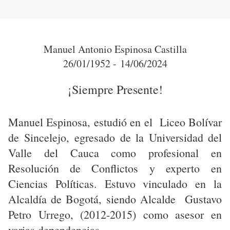
Manuel Antonio Espinosa Castilla
26/01/1952 - 14/06/2024
¡Siempre Presente!
Manuel Espinosa, estudió en el Liceo Bolívar
de Sincelejo, egresado de la Universidad del
Valle del Cauca como profesional en
Resolución de Conflictos y experto en
Ciencias Políticas. Estuvo vinculado en la
Alcaldía de Bogotá, siendo Alcalde Gustavo
Petro Urrego, (2012-2015) como asesor en
varias dependencias.