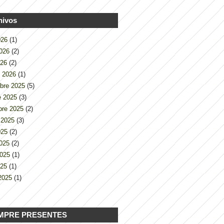
hivos
2026
(1)
2026
(2)
026
(2)
o 2026
(1)
bre 2025
(5)
e 2025
(3)
bre 2025
(2)
 2025
(3)
2025
(2)
2025
(2)
2025
(1)
025
(1)
2025
(1)
MPRE PRESENTES