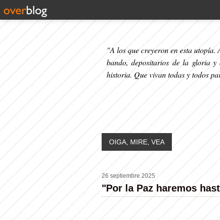
"A los que creyeron en esta utopía. A
bando, depositarios de la gloria y
historia. Que vivan todas y todos p
OIGA, MIRE, VEA
26 septiembre 2025
"Por la Paz haremos hast