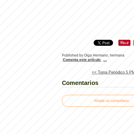
Published by Oiga Hermano, hermana
Comenta este artículo
…
<< Toma Periódico 5 PM 
Comentarios
Añade un comentario