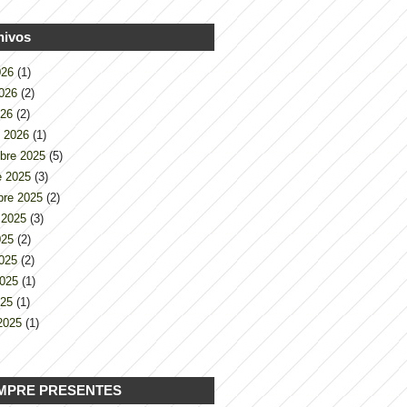
hivos
2026
(1)
2026
(2)
026
(2)
o 2026
(1)
bre 2025
(5)
e 2025
(3)
bre 2025
(2)
 2025
(3)
2025
(2)
2025
(2)
2025
(1)
025
(1)
2025
(1)
MPRE PRESENTES