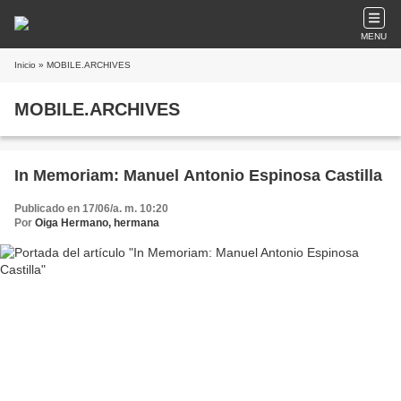
MENU
Inicio
» MOBILE.ARCHIVES
MOBILE.ARCHIVES
In Memoriam: Manuel Antonio Espinosa Castilla
Publicado en 17/06/a. m. 10:20
Por
Oiga Hermano, hermana