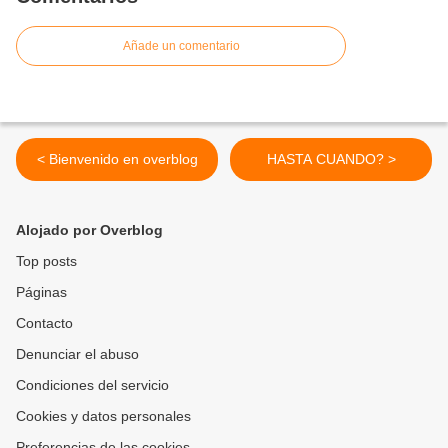
Añade un comentario
< Bienvenido en overblog
HASTA CUANDO? >
Alojado por Overblog
Top posts
Páginas
Contacto
Denunciar el abuso
Condiciones del servicio
Cookies y datos personales
Preferencias de las cookies