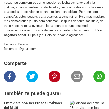
riesgo, su compromiso con el pueblo, su lucha por la verdad y la
justicia, su anti-clientelismo declarado y vertical, todas y muchas más
cualidades, lo convierten en un excelente candidato. Petro en esta
campaña, estoy seguro, va ayudarnos a construir un Polo más maduro,
más democrático y listo para gobernar. Después de tanto sacrificio, de
tanto riesgo y tanta aventura, le ha llegado el turno estimado
compañero Gustavo. Hoy le decimos con fraternidad y cariño… ¡
Petro,
háganos soñar
! El país y el Polo se lo van a agradecer.
Fernando Dorado
ferdorado1@gmail.com
Comparte
También te puede gustar
Entrevista con los Presos Políticos
del M-19