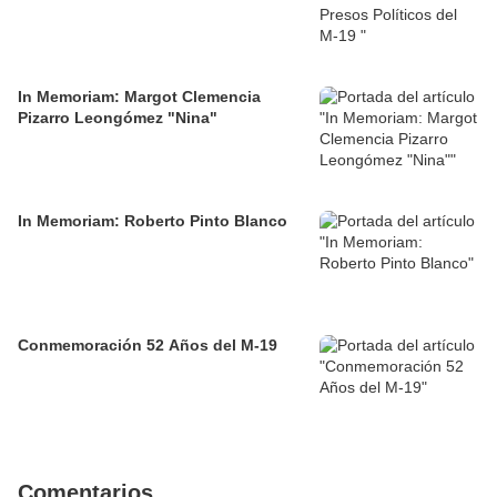
In Memoriam: Margot Clemencia
Pizarro Leongómez "Nina"
In Memoriam: Roberto Pinto Blanco
Conmemoración 52 Años del M-19
Comentarios