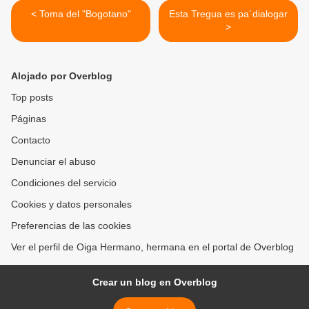
< Toma del "Bogotano"
Esta Tregua es pa´dialogar
>
Alojado por Overblog
Top posts
Páginas
Contacto
Denunciar el abuso
Condiciones del servicio
Cookies y datos personales
Preferencias de las cookies
Ver el perfil de Oiga Hermano, hermana en el portal de Overblog
Crear un blog en Overblog