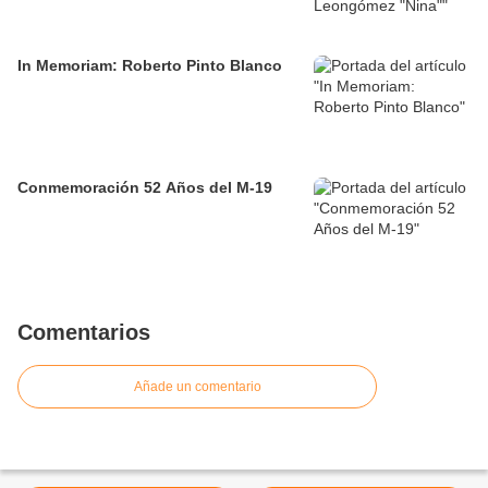
In Memoriam: Roberto Pinto Blanco
Conmemoración 52 Años del M-19
Comentarios
Añade un comentario