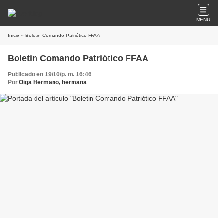
MENU
Inicio
» Boletin Comando Patriótico FFAA
Boletin Comando Patriótico FFAA
Publicado en 19/10/p. m. 16:46
Por
Oiga Hermano, hermana