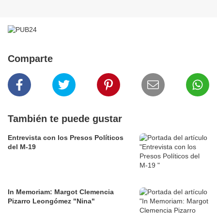
Comparte
También te puede gustar
Entrevista con los Presos Políticos
del M-19
In Memoriam: Margot Clemencia
Pizarro Leongómez "Nina"