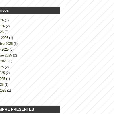
hivos
2026
(1)
2026
(2)
026
(2)
o 2026
(1)
bre 2025
(5)
e 2025
(3)
bre 2025
(2)
 2025
(3)
2025
(2)
2025
(2)
2025
(1)
025
(1)
2025
(1)
MPRE PRESENTES