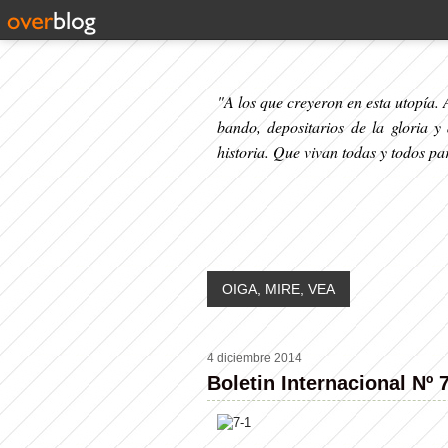
"A los que creyeron en esta utopía. A
bando, depositarios de la gloria y
historia. Que vivan todas y todos p
OIGA, MIRE, VEA
4 diciembre 2014
Boletin Internacional Nº 