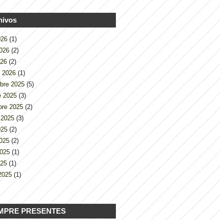
hivos
2026
(1)
2026
(2)
026
(2)
o 2026
(1)
bre 2025
(5)
e 2025
(3)
bre 2025
(2)
 2025
(3)
2025
(2)
2025
(2)
2025
(1)
025
(1)
2025
(1)
MPRE PRESENTES