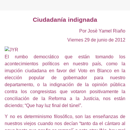
Ciudadanía indignada
Por Josè Yamel Riaño
Viernes 29 de junio de 2012
El rumbo democrático que están tomando los
acontecimientos políticos en nuestro país, como la
irrupción ciudadana en favor del Voto en Blanco en la
elección popular de gobernador para nuestro
departamento, o la indignación de la opinión pública
contra los congresistas que votaron positivamente la
conciliación de la Reforma a la Justicia, nos están
diciendo; “Que hay luz final del túnel”.
Y no es determinismo filosófico, son las enseñanzas de
nuestros viejos cuando nos decían “tanto da el cántaro al