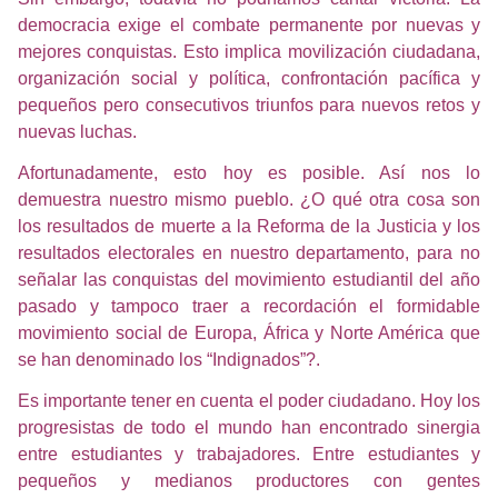
democracia exige el combate permanente por nuevas y
mejores conquistas. Esto implica movilización ciudadana,
organización social y política, confrontación pacífica y
pequeños pero consecutivos triunfos para nuevos retos y
nuevas luchas.
Afortunadamente, esto hoy es posible. Así nos lo
demuestra nuestro mismo pueblo. ¿O qué otra cosa son
los resultados de muerte a la Reforma de la Justicia y los
resultados electorales en nuestro departamento, para no
señalar las conquistas del movimiento estudiantil del año
pasado y tampoco traer a recordación el formidable
movimiento social de Europa, África y Norte América que
se han denominado los “Indignados”?.
Es importante tener en cuenta el poder ciudadano. Hoy los
progresistas de todo el mundo han encontrado sinergia
entre estudiantes y trabajadores. Entre estudiantes y
pequeños y medianos productores con gentes