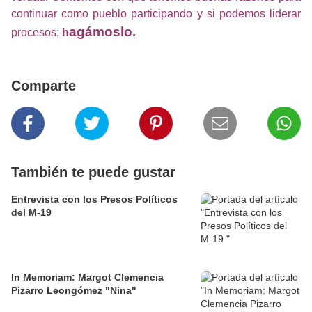
continuar como pueblo participando y si podemos liderar
agámoslo.
procesos;
h
Comparte
También te puede gustar
Entrevista con los Presos Políticos
del M-19
In Memoriam: Margot Clemencia
Pizarro Leongómez "Nina"