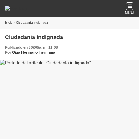
MENU
Inicio
» Ciudadanía indignada
Ciudadanía indignada
Publicado en 30/06/a. m. 11:08
Por
Oiga Hermano, hermana