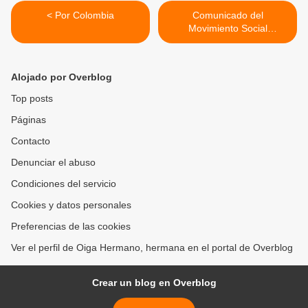
< Por Colombia
Comunicado del
Movimiento Social
Carcelario…. >
Alojado por Overblog
Top posts
Páginas
Contacto
Denunciar el abuso
Condiciones del servicio
Cookies y datos personales
Preferencias de las cookies
Ver el perfil de Oiga Hermano, hermana en el portal de Overblog
Crear un blog en Overblog