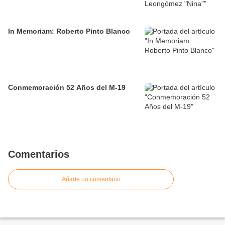
In Memoriam: Roberto Pinto Blanco
Conmemoración 52 Años del M-19
Comentarios
Añade un comentario