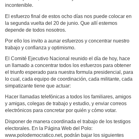
incontenible.
El esfuerzo final de estos ocho días nos puede colocar en
la segunda vuelta del 20 de junio. Que allí estemos
depende de todos nosotros.
Por ello los invito a aunar esfuerzos y concentrar nuestro
trabajo y confianza y optimismo.
El Comité Ejecutivo Nacional reunido el día de hoy, hace
un llamado a concentrar todos los esfuerzos para obtener
el triunfo esperado para nuestra formula presidencial, para
lo cual, cada equipo de coordinación, cada militante, cada
simpatizante tiene que actuar:
Hacer llamadas telefónicas a todos los familiares, amigos
y amigas, colegas de trabajo y estudio, y enviar correos
electrónicos para concretar por quién y cómo votar.
Disponer de manera coordinada el trabajo de los testigos
electorales. En la Página Web del Polo:
www.polodemocratico.net, podrán bajar los siguientes