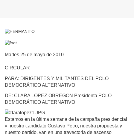
Martes 25 de mayo de 2010
CIRCULAR
PARA: DIRIGENTES Y MILITANTES DEL POLO
DEMOCRÁTICO ALTERNATIVO
DE: CLARA LÓPEZ OBREGÓN Presidenta POLO
DEMOCRÁTICO ALTERNATIVO
Estamos en la última semana de la campaña presidencial
y nuestro candidato Gustavo Petro, nuestra propuesta y
nuestro partido, van en una trayectoria de ascenso