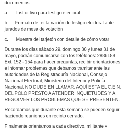
documentos:
a.
Instructivo para testigo electoral
b.
Formato de reclamación de testigo electoral ante
jurados de mesa de votación
c.
Muestra del tarjetón con detalle de cómo votar
Durante los días sábado 29, domingo 30 y lunes 31 de
mayo, podrán comunicarse con los teléfonos: 2886188
Ext. 152 - 154 para hacer preguntas, recibir orientaciones
e informar problemas que debamos tramitar ante las
autoridades de la Registraduría Nacional, Consejo
Nacional Electoral, Ministerio del Interior y Policía
Nacional. NO DUDE EN LLAMAR, AQUÍ ESTA EL C.E.N.
DEL POLO PRESTO A ATENDER INQUIETUDES Y A
RESOLVER LOS PROBLEMAS QUE SE PRESENTEN.
Recordamos que durante esta semana se pueden seguir
haciendo reuniones en recinto cerrado.
Finalmente orientamos a cada directivo, militante y