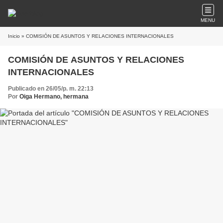
MENU
Inicio
» COMISIÓN DE ASUNTOS Y RELACIONES INTERNACIONALES
COMISIÓN DE ASUNTOS Y RELACIONES
INTERNACIONALES
Publicado en 26/05/p. m. 22:13
Por
Oiga Hermano, hermana