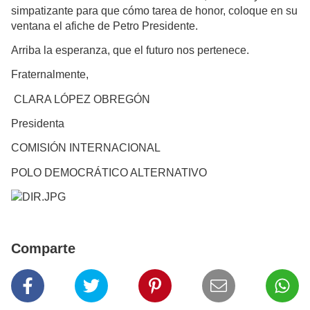
simpatizante para que cómo tarea de honor, coloque en su
ventana el afiche de Petro Presidente.
Arriba la esperanza, que el futuro nos pertenece.
Fraternalmente,
CLARA LÓPEZ OBREGÓN
Presidenta
COMISIÓN INTERNACIONAL
POLO DEMOCRÁTICO ALTERNATIVO
Comparte