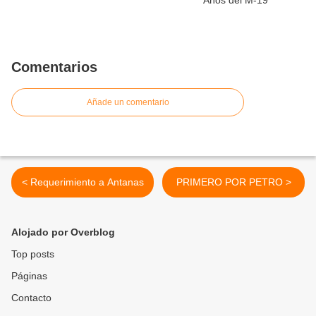
Comentarios
Añade un comentario
< Requerimiento a Antanas
PRIMERO POR PETRO >
Alojado por Overblog
Top posts
Páginas
Contacto