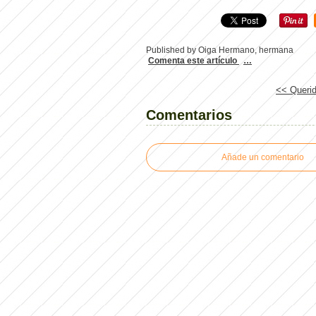
Published by Oiga Hermano, hermana
Comenta este artículo
…
<< Queri
Comentarios
Añade un comentario