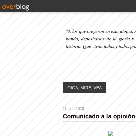
"A los que creyeron en esta utopía. A
bando, depositarios de la gloria y
historia. Que vivan todas y todos p
OIGA, MIRE, VEA
11 julio 2013
Comunicado a la opinión