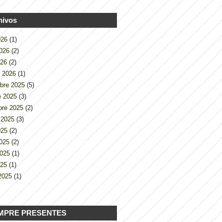
hivos
2026
(1)
2026
(2)
026
(2)
o 2026
(1)
bre 2025
(5)
e 2025
(3)
bre 2025
(2)
 2025
(3)
2025
(2)
2025
(2)
2025
(1)
025
(1)
2025
(1)
MPRE PRESENTES