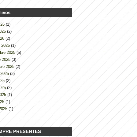
hivos
2026
(1)
2026
(2)
026
(2)
o 2026
(1)
bre 2025
(5)
e 2025
(3)
bre 2025
(2)
 2025
(3)
2025
(2)
2025
(2)
2025
(1)
025
(1)
2025
(1)
MPRE PRESENTES