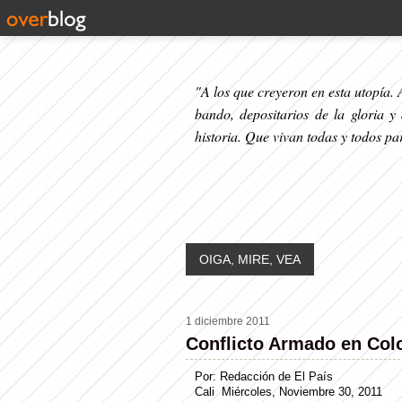
"A los que creyeron en esta utopía. A
bando, depositarios de la gloria y
historia. Que vivan todas y todos p
OIGA, MIRE, VEA
1 diciembre 2011
Conflicto Armado en Col
Por: Redacción de El País
Cali
Miércoles, Noviembre 30, 2011