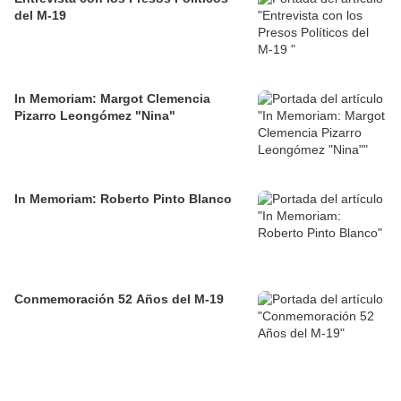
del M-19
In Memoriam: Margot Clemencia
Pizarro Leongómez "Nina"
In Memoriam: Roberto Pinto Blanco
Conmemoración 52 Años del M-19