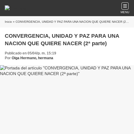
MENU
Inicio
» CONVERGENCIA, UNIDAD Y PAZ PARA UNA NACION QUE QUIERE NACER (2ª parte)
CONVERGENCIA, UNIDAD Y PAZ PARA UNA
NACION QUE QUIERE NACER (2ª parte)
Publicado en 05/04/p. m. 15:19
Por
Oiga Hermano, hermana