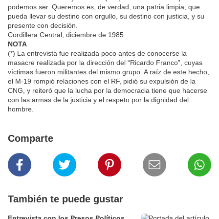
podemos ser. Queremos es, de verdad, una patria limpia, que
pueda llevar su destino con orgullo, su destino con justicia, y su
presente con decisión.
Cordillera Central, diciembre de 1985
NOTA
(*) La entrevista fue realizada poco antes de conocerse la
masacre realizada por la dirección del “Ricardo Franco”, cuyas
víctimas fueron militantes del mismo grupo. A raíz de este hecho,
el M-19 rompió relaciones con el RF, pidió su expulsión de la
CNG, y reiteró que la lucha por la democracia tiene que hacerse
con las armas de la justicia y el respeto por la dignidad del
hombre.
Comparte
También te puede gustar
Entrevista con los Presos Políticos