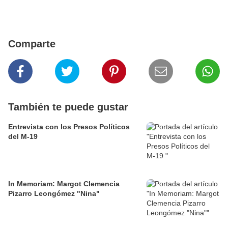
Comparte
También te puede gustar
Entrevista con los Presos Políticos
del M-19
In Memoriam: Margot Clemencia
Pizarro Leongómez "Nina"