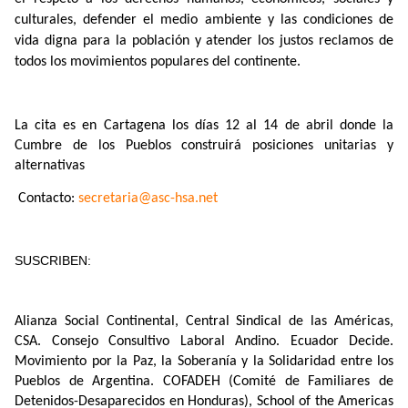
culturales, defender el medio ambiente y las condiciones de
vida digna para la población y atender los justos reclamos de
todos los movimientos populares del continente.
La cita es en Cartagena los días 12 al 14 de abril donde la
Cumbre de los Pueblos construirá posiciones unitarias y
alternativas
Contacto:
secretaria@asc-hsa.net
SUSCRIBEN:
Alianza Social Continental, Central Sindical de las Américas,
CSA. Consejo Consultivo Laboral Andino. Ecuador Decide.
Movimiento por la Paz, la Soberanía y la Solidaridad entre los
Pueblos de Argentina. COFADEH (Comité de Familiares de
Detenidos-Desaparecidos en Honduras), School of the Americas