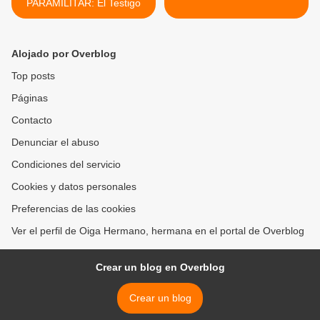
PARAMILITAR: El Testigo
Alojado por Overblog
Top posts
Páginas
Contacto
Denunciar el abuso
Condiciones del servicio
Cookies y datos personales
Preferencias de las cookies
Ver el perfil de Oiga Hermano, hermana en el portal de Overblog
Crear un blog en Overblog
Crear un blog