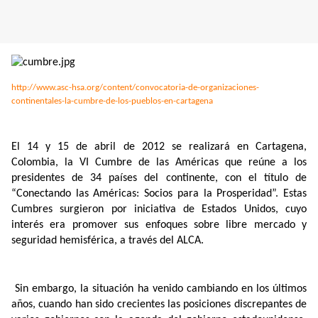
http://www.asc-hsa.org/content/convocatoria-de-organizaciones-
continentales-la-cumbre-de-los-pueblos-en-cartagena
El 14 y 15 de abril de 2012 se realizará en Cartagena,
Colombia, la VI Cumbre de las Américas que reúne a los
presidentes de 34 países del continente, con el título de
“Conectando las Américas: Socios para la Prosperidad”. Estas
Cumbres surgieron por iniciativa de Estados Unidos, cuyo
interés era promover sus enfoques sobre libre mercado y
seguridad hemisférica, a través del ALCA.
Sin embargo, la situación ha venido cambiando en los últimos
años, cuando han sido crecientes las posiciones discrepantes de