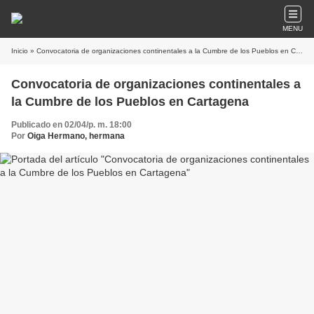
MENU
Inicio
» Convocatoria de organizaciones continentales a la Cumbre de los Pueblos en Cartagena
Convocatoria de organizaciones continentales a
la Cumbre de los Pueblos en Cartagena
Publicado en 02/04/p. m. 18:00
Por
Oiga Hermano, hermana