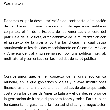
Washington.
Debemos exigir la desmilitarización del continente: eliminación
de las bases militares, cancelación de ejercicios militares
conjuntos, el fin de la Escuela de las Américas y el cese del
patrullaje de la IV flota, el fin definitivo de la militarización con
el pretexto de la guerra contra las drogas, la cual causa
anualmente miles de vidas especialmente en Colombia, México
y América Central y su reemplazo
por una política integral,
multilateral y con énfasis en las medidas de salud pública.
Consideramos que, en el contexto de la crisis económica
mundial, en la que gobiernos y viejas y nuevas instituciones
financieras alientan la vuelta a las medidas de ajuste que tanto
costaron a los países de América Latina y el Caribe, se priorice
la generación de trabajo digno para todos y todas. Para ello, es
fundamental la garantía a la libertad sindical y la negociación