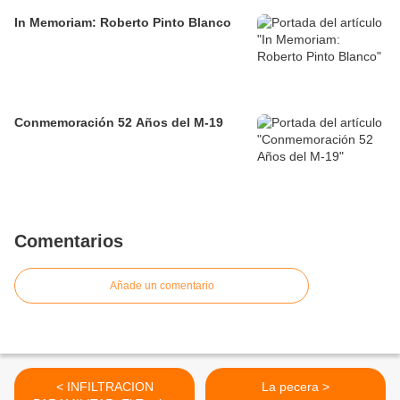
In Memoriam: Roberto Pinto Blanco
Conmemoración 52 Años del M-19
Comentarios
Añade un comentario
< INFILTRACION
La pecera >