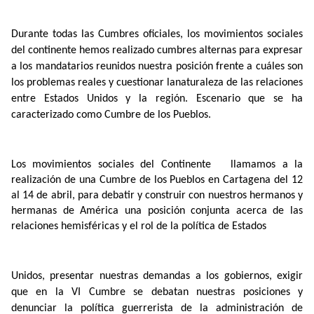
Durante todas las Cumbres oficiales, los movimientos sociales
del continente hemos realizado cumbres alternas para expresar
a los mandatarios reunidos nuestra posición frente a cuáles son
los problemas reales y cuestionar lanaturaleza de las relaciones
entre Estados Unidos y la región. Escenario que se ha
caracterizado como Cumbre de los Pueblos.
Los movimientos sociales del Continente
llamamos a la
realización de una Cumbre de los Pueblos en Cartagena del 12
al 14 de abril, para debatir y construir con nuestros hermanos y
hermanas de América una posición conjunta acerca de las
relaciones hemisféricas y el rol de la política de Estados
Unidos, presentar nuestras demandas a los gobiernos, exigir
que en la VI Cumbre se debatan nuestras posiciones y
denunciar la política guerrerista de la administración de