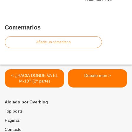
Comentarios
Añade un comentario
< ¿HACIA DONDE VA EL
Debate man >
M-19? (2ª parte)
Alojado por Overblog
Top posts
Páginas
Contacto