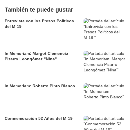
También te puede gustar
Entrevista con los Presos Políticos
del M-19
In Memoriam: Margot Clemencia
Pizarro Leongómez "Nina"
In Memoriam: Roberto Pinto Blanco
Conmemoración 52 Años del M-19