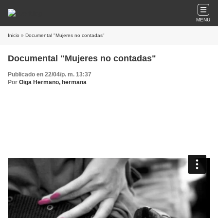
MENU
Inicio
» Documental "Mujeres no contadas"
Documental "Mujeres no contadas"
Publicado en 22/04/p. m. 13:37
Por
Oiga Hermano, hermana