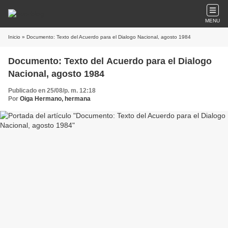
MENU
Inicio
» Documento: Texto del Acuerdo para el Dialogo Nacional, agosto 1984
Documento: Texto del Acuerdo para el Dialogo
Nacional, agosto 1984
Publicado en 25/08/p. m. 12:18
Por
Oiga Hermano, hermana