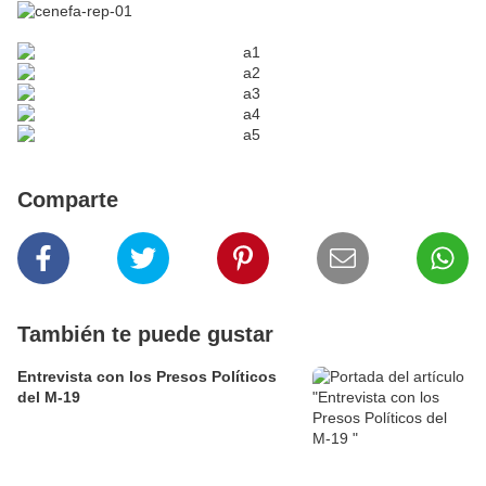
Comparte
También te puede gustar
Entrevista con los Presos Políticos
del M-19