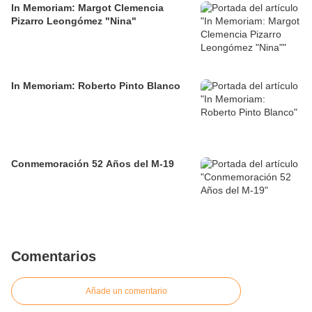
In Memoriam: Margot Clemencia
Pizarro Leongómez "Nina"
In Memoriam: Roberto Pinto Blanco
Conmemoración 52 Años del M-19
Comentarios
Añade un comentario