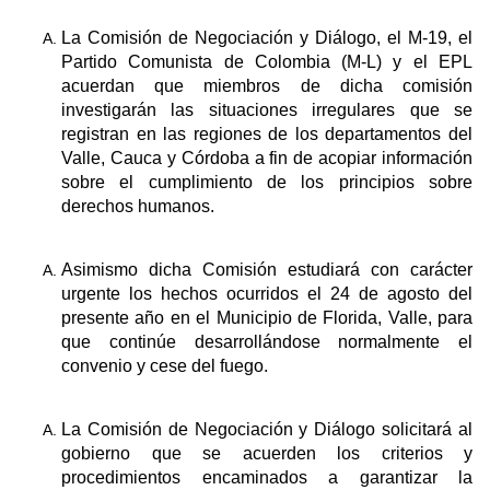
La Comisión de Negociación y Diálogo, el M-19, el
Partido Comunista de Colombia (M-L) y el EPL
acuerdan que miembros de dicha comisión
investigarán las situaciones irregulares que se
registran en las regiones de los departamentos del
Valle, Cauca y Córdoba a fin de acopiar información
sobre el cumplimiento de los principios sobre
derechos humanos.
Asimismo dicha Comisión estudiará con carácter
urgente los hechos ocurridos el 24 de agosto del
presente año en el Municipio de Florida, Valle, para
que continúe desarrollándose normalmente el
convenio y cese del fuego.
La Comisión de Negociación y Diálogo solicitará al
gobierno que se acuerden los criterios y
procedimientos encaminados a garantizar la