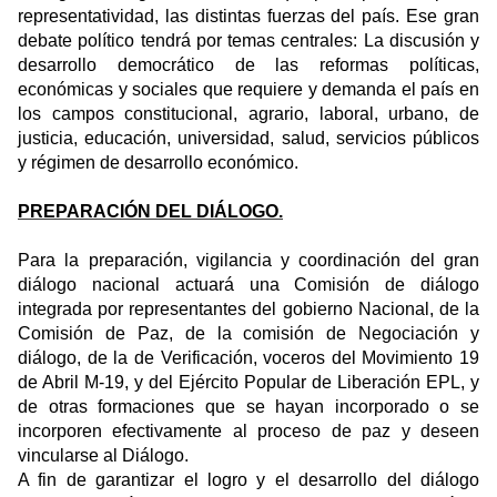
representatividad, las distintas fuerzas del país. Ese gran
debate político tendrá por temas centrales: La discusión y
desarrollo democrático de las reformas políticas,
económicas y sociales que requiere y demanda el país en
los campos constitucional, agrario, laboral, urbano, de
justicia, educación, universidad, salud, servicios públicos
y régimen de desarrollo económico.
PREPARACIÓN DEL DIÁLOGO.
Para la preparación, vigilancia y coordinación del gran
diálogo nacional actuará una Comisión de diálogo
integrada por representantes del gobierno Nacional, de la
Comisión de Paz, de la comisión de Negociación y
diálogo, de la de Verificación, voceros del Movimiento 19
de Abril M-19, y del Ejército Popular de Liberación EPL, y
de otras formaciones que se hayan incorporado o se
incorporen efectivamente al proceso de paz y deseen
vincularse al Diálogo.
A fin de garantizar el logro y el desarrollo del diálogo