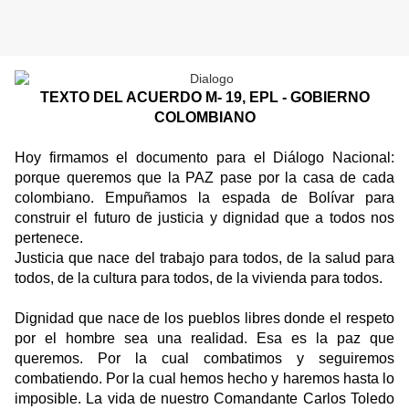
TEXTO DEL ACUERDO M- 19, EPL - GOBIERNO
COLOMBIANO
Hoy firmamos el documento para el Diálogo Nacional:
porque queremos que la PAZ pase por la casa de cada
colombiano. Empuñamos la espada de Bolívar para
construir el futuro de justicia y dignidad que a todos nos
pertenece.
Justicia que nace del trabajo para todos, de la salud para
todos, de la cultura para todos, de la vivienda para todos.
Dignidad que nace de los pueblos libres donde el respeto
por el hombre sea una realidad. Esa es la paz que
queremos. Por la cual combatimos y seguiremos
combatiendo. Por la cual hemos hecho y haremos hasta lo
imposible. La vida de nuestro Comandante Carlos Toledo