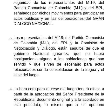
seguridad de los representantes del M-19, del
Partido Comunista de Colombia (M-L) y del EPL,
señalados por dichos movimientos para participar en
actos públicos y en las deliberaciones del GRAN
DIALOGO NACIONAL.
Los representantes del M-19, del Partido Comunista
de Colombia (M-L), del EPL y la Comisión de
Negociación y Diálogo, están seguros de que el
gobierno Nacional garantiza que no habrá
hostigamiento alguno a las poblaciones que han
servido y que sirven de escenario para actos
relacionados con la consolidación de la tregua y el
cese del fuego.
La hora cero para el cese del fuego tendrá efecto a
partir de la aprobación del Señor Presidente de la
República al documento original y a lo acordado en
esta post-data, lo mismo que a su oportuno