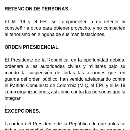
RETENCION DE PERSONAS.
El M- 19 y el EPL se comprometen a no retener ni
constreñir a otros para obtener provecho, y no comparten
al terrorismo en ninguna de sus manifestaciones.
ORDEN PRESIDENCIAL.
El Presidente de la República, en la oportunidad debida,
ordenará a las autoridades civiles y militares bajo su
mando la suspensión de todas las acciones que, en
guarda del orden público, han venido adelantando contra
el Partido Comunista de Colombia (M-Q, el EPL y el M-19
como organizaciones, así como contra las personas que la
integran.
EXCEPCIONES.
La orden del Presidente de la República de que antes se