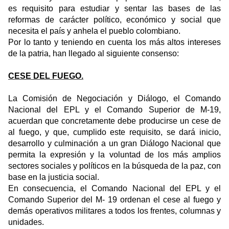
es requisito para estudiar y sentar las bases de las
reformas de carácter político, económico y social que
necesita el país y anhela el pueblo colombiano.
Por lo tanto y teniendo en cuenta los más altos intereses
de la patria, han llegado al siguiente consenso:
CESE DEL FUEGO.
La Comisión de Negociación y Diálogo, el Comando
Nacional del EPL y el Comando Superior de M-19,
acuerdan que concretamente debe producirse un cese de
al fuego, y que, cumplido este requisito, se dará inicio,
desarrollo y culminación a un gran Diálogo Nacional que
permita la expresión y la voluntad de los más amplios
sectores sociales y políticos en la búsqueda de la paz, con
base en la justicia social.
En consecuencia, el Comando Nacional del EPL y el
Comando Superior del M- 19 ordenan el cese al fuego y
demás operativos militares a todos los frentes, columnas y
unidades.