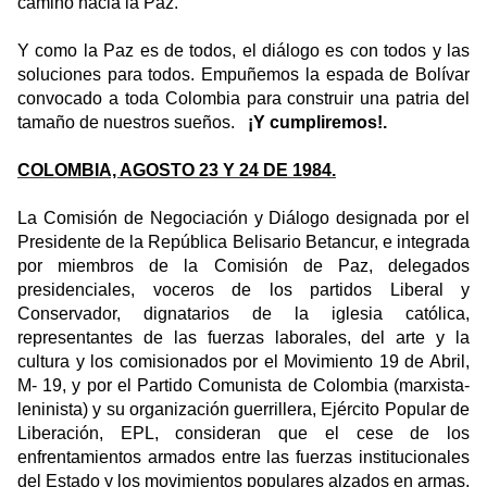
camino hacia la Paz.
Y como la Paz es de todos, el diálogo es con todos y las
soluciones para todos. Empuñemos la espada de Bolívar
convocado a toda Colombia para construir una patria del
tamaño de nuestros sueños.
¡Y cumpliremos!.
COLOMBIA, AGOSTO 23 Y 24 DE 1984.
La Comisión de Negociación y Diálogo designada por el
Presidente de la República Belisario Betancur, e integrada
por miembros de la Comisión de Paz, delegados
presidenciales, voceros de los partidos Liberal y
Conservador, dignatarios de la iglesia católica,
representantes de las fuerzas laborales, del arte y la
cultura y los comisionados por el Movimiento 19 de Abril,
M- 19, y por el Partido Comunista de Colombia (marxista-
leninista) y su organización guerrillera, Ejército Popular de
Liberación, EPL, consideran que el cese de los
enfrentamientos armados entre las fuerzas institucionales
del Estado y los movimientos populares alzados en armas,