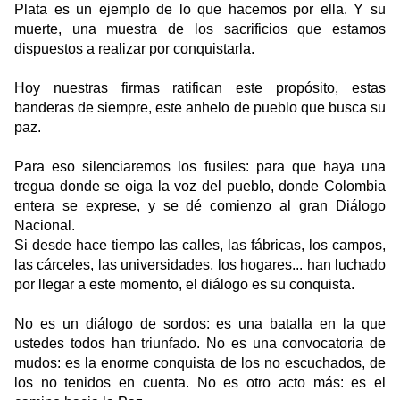
Plata es un ejemplo de lo que hacemos por ella. Y su
muerte, una muestra de los sacrificios que estamos
dispuestos a realizar por conquistarla.
Hoy nuestras firmas ratifican este propósito, estas
banderas de siempre, este anhelo de pueblo que busca su
paz.
Para eso silenciaremos los fusiles: para que haya una
tregua donde se oiga la voz del pueblo, donde Colombia
entera se exprese, y se dé comienzo al gran Diálogo
Nacional.
Si desde hace tiempo las calles, las fábricas, los campos,
las cárceles, las universidades, los hogares... han luchado
por llegar a este momento, el diálogo es su conquista.
No es un diálogo de sordos: es una batalla en la que
ustedes todos han triunfado. No es una convocatoria de
mudos: es la enorme conquista de los no escuchados, de
los no tenidos en cuenta. No es otro acto más: es el