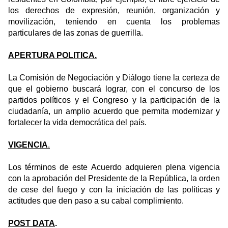
los derechos de expresión, reunión, organización y
movilización, teniendo en cuenta los problemas
particulares de las zonas de guerrilla.
APERTURA POLITICA.
La Comisión de Negociación y Diálogo tiene la certeza de
que el gobierno buscará lograr, con el concurso de los
partidos políticos y el Congreso y la participación de la
ciudadanía, un amplio acuerdo que permita modernizar y
fortalecer la vida democrática del país.
VIGENCIA
.
Los términos de este Acuerdo adquieren plena vigencia
con la aprobación del Presidente de la República, la orden
de cese del fuego y con la iniciación de las políticas y
actitudes que den paso a su cabal complimiento.
POST DATA
.