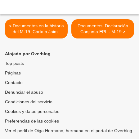
< Documentos en la historia
Documentos: Declaración
del M-19: Carta a Jaime
Conjunta EPL - M-19 >
Castro
Alojado por Overblog
Top posts
Páginas
Contacto
Denunciar el abuso
Condiciones del servicio
Cookies y datos personales
Preferencias de las cookies
Ver el perfil de Oiga Hermano, hermana en el portal de Overblog