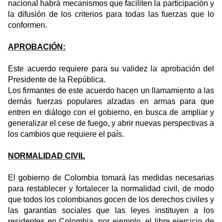
nacional habrá mecanismos que faciliten la participación y
la difusión de los criterios para todas las fuerzas que lo
conformen.
APROBACIÓN:
Este acuerdo requiere para su validez la aprobación del
Presidente de la República.
Los firmantes de este acuerdo hacen un llamamiento a las
demás fuerzas populares alzadas en armas para que
entren en diálogo con el gobierno, en busca de ampliar y
generalizar el cese de fuego, y abrir nuevas perspectivas a
los cambios que requiere el país.
NORMALIDAD CIVIL
El gobierno de Colombia tomará las medidas necesarias
para restablecer y fortalecer la normalidad civil, de modo
que todos los colombianos gocen de los derechos civiles y
las garantías sociales que las leyes instituyen a los
residentes en Colombia, por ejemplo, el libre ejercicio de