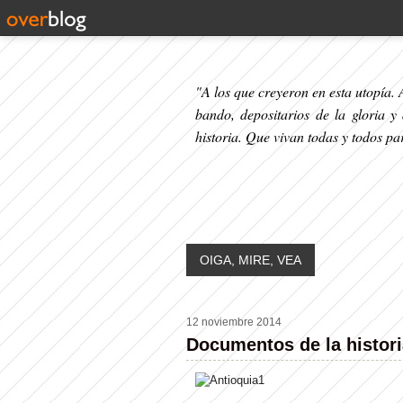
"A los que creyeron en esta utopía. A
bando, depositarios de la gloria y
historia. Que vivan todas y todos p
OIGA, MIRE, VEA
12 noviembre 2014
Documentos de la histori