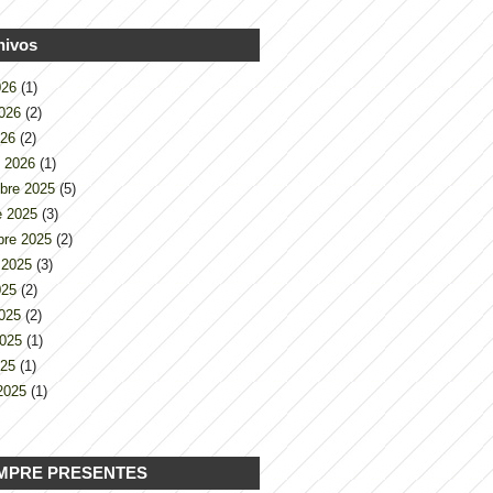
hivos
2026
(1)
2026
(2)
026
(2)
o 2026
(1)
bre 2025
(5)
e 2025
(3)
bre 2025
(2)
 2025
(3)
2025
(2)
2025
(2)
2025
(1)
025
(1)
2025
(1)
MPRE PRESENTES