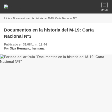
MENU
Inicio
» Documentos en la historia del M-19: Carta Nacional Nº3
Documentos en la historia del M-19: Carta
Nacional Nº3
Publicado en 31/08/p. m. 12:44
Por
Oiga Hermano, hermana