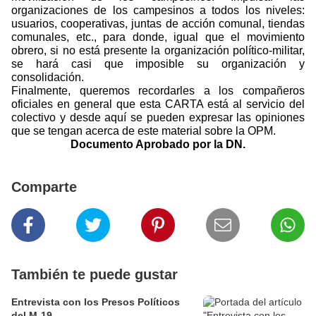
organizaciones de los campesinos a todos los niveles:
usuarios, cooperativas, juntas de acción comunal, tiendas
comunales, etc., para donde, igual que el movimiento
obrero, si no está presente la organización político-militar,
se hará casi que imposible su organización y
consolidación.
Finalmente, queremos recordarles a los compañeros
oficiales en general que esta CARTA está al servicio del
colectivo y desde aquí se pueden expresar las opiniones
que se tengan acerca de este material sobre la OPM.
Documento Aprobado por la DN.
Comparte
También te puede gustar
Entrevista con los Presos Políticos
del M-19