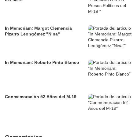
In Memoriam: Margot Clemencia
Pizarro Leongómez "Nina"
In Memoriam: Roberto Pinto Blanco
Conmemoración 52 Años del M-19