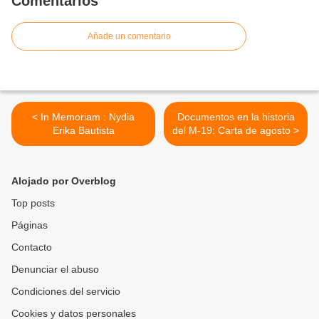
Comentarios
Añade un comentario
< In Memoriam : Nydia
Documentos en la historia
Erika Bautista
del M-19: Carta de agosto >
Alojado por Overblog
Top posts
Páginas
Contacto
Denunciar el abuso
Condiciones del servicio
Cookies y datos personales