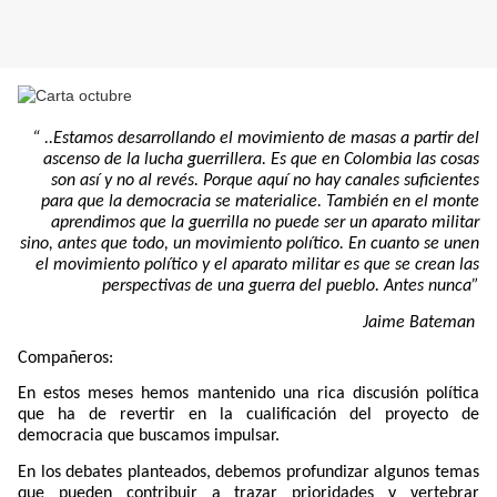
“ .
.Estamos desarrollando el movimiento de masas a partir del
ascenso de la lucha guerrillera
. Es que en Colombia las cosas
son así y no al revés. Porque aquí no hay canales suficientes
para que la democracia se materialice. También en el monte
aprendimos que la guerrilla no puede ser un aparato militar
sino, antes que todo, un movimiento político. En cuanto se unen
el movimiento político y el aparato militar es que se crean las
perspectivas de una guerra del pueblo. Antes nunca”
Jaime Bateman
Compañeros:
En estos meses hemos mantenido una rica discusión política
que ha de revertir en la cualificación del proyecto de
democracia que buscamos impulsar.
En los debates planteados, debemos profundizar algunos temas
que pueden contribuir a trazar prioridades y vertebrar