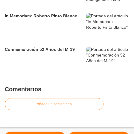
In Memoriam: Roberto Pinto Blanco
Conmemoración 52 Años del M-19
Comentarios
Añade un comentario