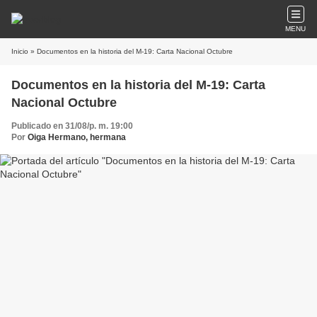
MENU
Inicio
» Documentos en la historia del M-19: Carta Nacional Octubre
Documentos en la historia del M-19: Carta
Nacional Octubre
Publicado en 31/08/p. m. 19:00
Por
Oiga Hermano, hermana