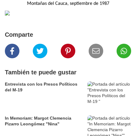
Montañas del Cauca, septiembre de 1987
Comparte
También te puede gustar
Entrevista con los Presos Políticos
del M-19
In Memoriam: Margot Clemencia
Pizarro Leongómez "Nina"