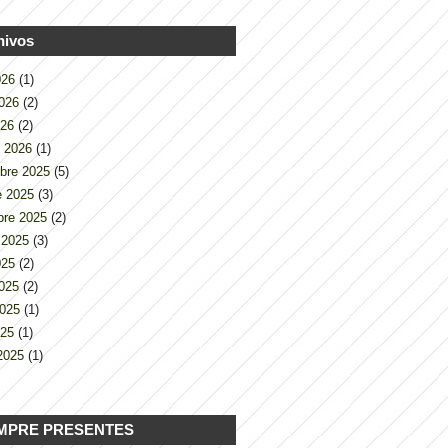
hivos
2026
(1)
2026
(2)
026
(2)
o 2026
(1)
bre 2025
(5)
e 2025
(3)
bre 2025
(2)
 2025
(3)
2025
(2)
2025
(2)
2025
(1)
025
(1)
2025
(1)
MPRE PRESENTES