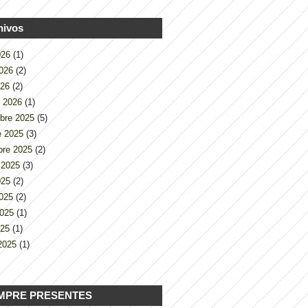
hivos
2026
(1)
2026
(2)
026
(2)
o 2026
(1)
bre 2025
(5)
e 2025
(3)
bre 2025
(2)
 2025
(3)
2025
(2)
2025
(2)
2025
(1)
025
(1)
2025
(1)
MPRE PRESENTES