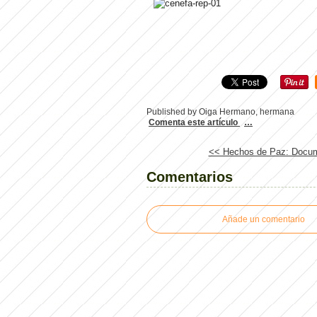
Published by Oiga Hermano, hermana
Comenta este artículo
…
<< Hechos de Paz: Docum
Comentarios
Añade un comentario