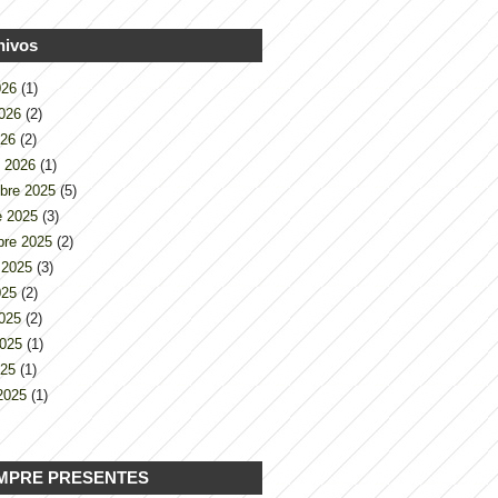
hivos
2026
(1)
2026
(2)
026
(2)
o 2026
(1)
bre 2025
(5)
e 2025
(3)
bre 2025
(2)
 2025
(3)
2025
(2)
2025
(2)
2025
(1)
025
(1)
2025
(1)
MPRE PRESENTES