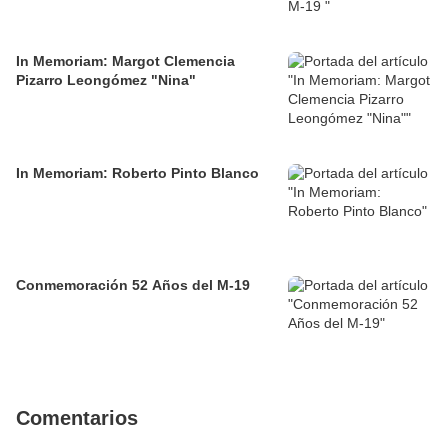
In Memoriam: Margot Clemencia
Pizarro Leongómez "Nina"
In Memoriam: Roberto Pinto Blanco
Conmemoración 52 Años del M-19
Comentarios