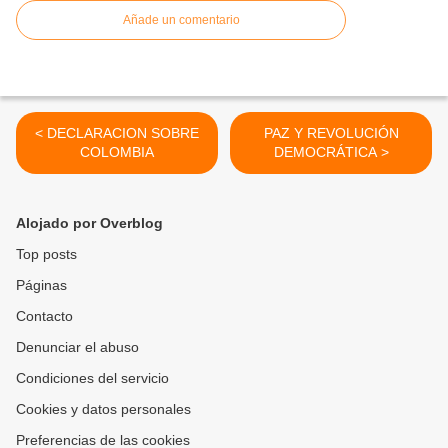
Añade un comentario
< DECLARACION SOBRE
PAZ Y REVOLUCIÓN
COLOMBIA
DEMOCRÁTICA >
Alojado por Overblog
Top posts
Páginas
Contacto
Denunciar el abuso
Condiciones del servicio
Cookies y datos personales
Preferencias de las cookies