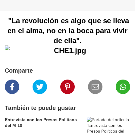
"La revolución es algo que se lleva
en el alma, no en la boca para vivir
de ella".
Comparte
También te puede gustar
Entrevista con los Presos Políticos
del M-19