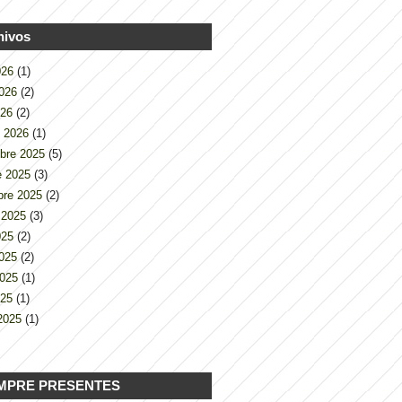
hivos
2026
(1)
2026
(2)
026
(2)
o 2026
(1)
bre 2025
(5)
e 2025
(3)
bre 2025
(2)
 2025
(3)
2025
(2)
2025
(2)
2025
(1)
025
(1)
2025
(1)
MPRE PRESENTES