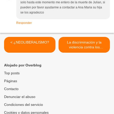
solo hasta este momento me entero de la muerte de Julian, si
pueden por favor ayudarme a contactar a Ana Maria su hija
se los agradezco
Responder
< ¿NEOLIBERALISMO?
La discriminación y la
violencia contra los
homosexuales persiste en
el mundo >
Alojado por Overblog
Top posts
Páginas
Contacto
Denunciar el abuso
Condiciones del servicio
Cookies y datos personales