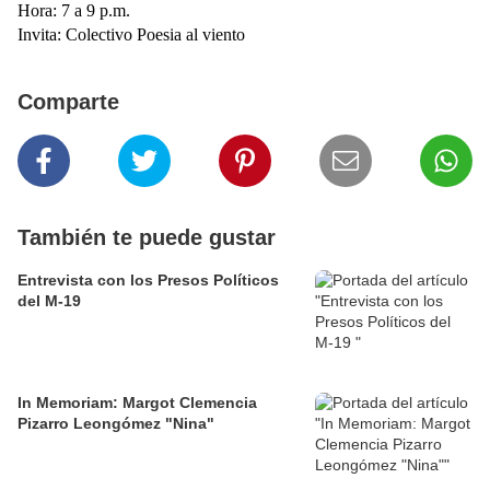
Hora: 7 a 9 p.m.
Invita: Colectivo Poesia al viento
Comparte
También te puede gustar
Entrevista con los Presos Políticos
del M-19
In Memoriam: Margot Clemencia
Pizarro Leongómez "Nina"