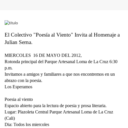
El Colectivo "Poesía al Viento" Invita al Homenaje a
Julian Serna.
MIERCOLES
16 DE MAYO DEL 2012,
Rotonda principal del Parque Artesanal Loma de La Cruz 6:30
p.m.
Invitamos a amigos y familiares a que nos encontremos en un
abrazo con la poesia.
Los Esperamos
Poesia al viento
Espacio abierto para la lectura de poesia y prosa literaria.
Lugar: Plazoleta Central Parque Artesanal Loma de La Cruz
(Cali)
Dia: Todos los miercoles