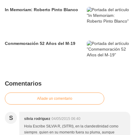
In Memoriam: Roberto Pinto Blanco
Conmemoración 52 Años del M-19
Comentarios
Añade un comentario
S
silvia rodriguez
04/05/2015 06:40
Hola Escribe SILVIA R, (SITRI), en la clandestinidad como
siempre. quien en su momento fuera su pluma, aunque