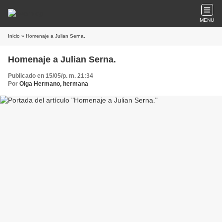
MENU
Inicio
» Homenaje a Julian Serna.
Homenaje a Julian Serna.
Publicado en 15/05/p. m. 21:34
Por
Oiga Hermano, hermana