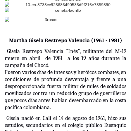
Martha Gisela Restrepo Valencia (1961 - 1981)
Gisela Restrepo Valencia
"Inés",
militante del M-19
muere en abril
de 1981
a los 19 años durante la
campaña del Chocó.
Fueron
varios días de intensos y heróicos combates, en
condiciones de profunda desventaja y frente a una
desproporcionada fuerza militar de miles de soldados
movilizados contra un reducido grupo de guerrilleros
que pocos días antes habían desembarcado en la costa
pacífica colombiana.
Gisela nació en Cali el 14 de agosto de 1961, hizo sus
estudios, secundarios en el colegio público Eustaquio