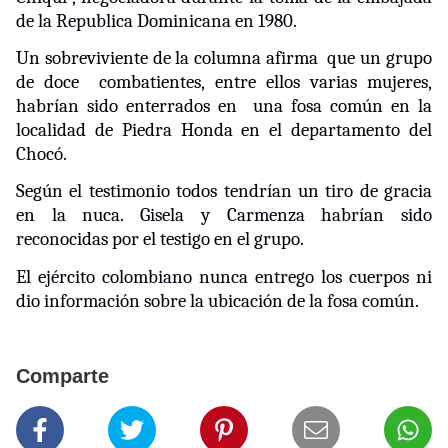
de la Republica Dominicana en 1980.
Un sobreviviente de la columna afirma
que un grupo
de doce
combatientes, entre ellos varias mujeres,
habrían sido enterrados en
una fosa común en la
localidad de Piedra Honda en el departamento del
Chocó.
Según el testimonio todos tendrían un tiro de gracia
en la nuca. Gisela y Carmenza habrían sido
reconocidas por el testigo en el grupo.
El ejército colombiano nunca entrego los cuerpos ni
dio información sobre la ubicación de la fosa común.
Comparte