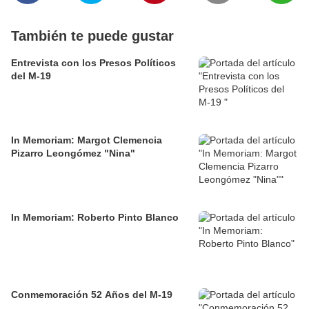
También te puede gustar
Entrevista con los Presos Políticos
del M-19
In Memoriam: Margot Clemencia
Pizarro Leongómez "Nina"
In Memoriam: Roberto Pinto Blanco
Conmemoración 52 Años del M-19