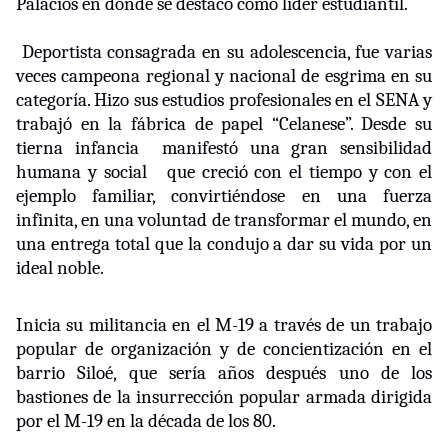
Palacios en donde se destacó como líder estudiantil.
Deportista consagrada en su adolescencia, fue varias
veces campeona regional y nacional de esgrima en su
categoría. Hizo sus estudios profesionales en el SENA y
trabajó en la fábrica de papel “Celanese”. Desde su
tierna infancia
manifestó una gran sensibilidad
humana y social que creció con el tiempo y con el
ejemplo familiar, convirtiéndose en una fuerza
infinita, en una voluntad de transformar el mundo, en
una entrega total que la condujo a dar su vida por un
ideal noble.
Inicia su militancia en el M-19 a través de un trabajo
popular de organización y de concientización en el
barrio Siloé, que sería años después uno de los
bastiones de la insurrección popular armada dirigida
por el M-19 en la década de los 80.