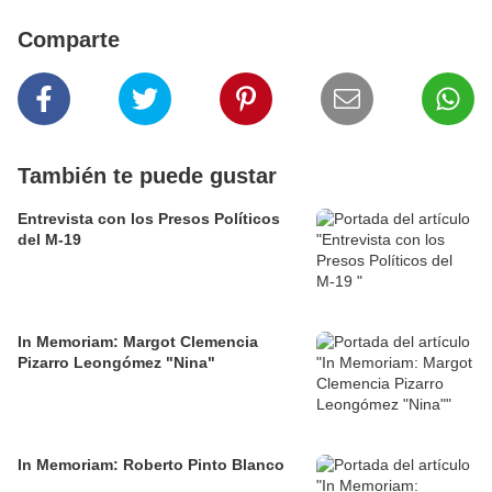
Comparte
También te puede gustar
Entrevista con los Presos Políticos
del M-19
In Memoriam: Margot Clemencia
Pizarro Leongómez "Nina"
In Memoriam: Roberto Pinto Blanco