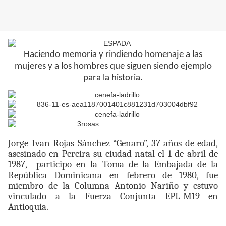
Haciendo memoria y rindiendo homenaje a las
mujeres y a los hombres que siguen siendo ejemplo
para la historia.
Jorge Ivan Rojas Sánchez “Genaro”, 37 años de edad,
asesinado en Pereira su ciudad natal el 1 de abril de
1987,
participo en la Toma de la Embajada de la
República Dominicana en febrero de 1980, fue
miembro de la Columna Antonio Nariño y estuvo
vinculado a la Fuerza Conjunta EPL-M19 en
Antioquia.