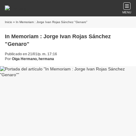
MENU
Inicio
» In Memoriam : Jorge Ivan Rojas Sánchez "Genaro"
In Memoriam : Jorge Ivan Rojas Sánchez
"Genaro"
Publicado en 21/01/p. m. 17:16
Por
Oiga Hermano, hermana