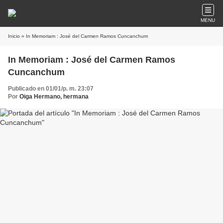
MENU
Inicio
» In Memoriam : José del Carmen Ramos Cuncanchum
In Memoriam : José del Carmen Ramos
Cuncanchum
Publicado en 01/01/p. m. 23:07
Por
Oiga Hermano, hermana