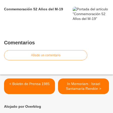
Conmemoración 52 Años del M-19
Comentarios
Añade un comentario
< Boletin de Prensa 1985
In Memoriam : Israel
Santamaría Rendón >
Alojado por Overblog