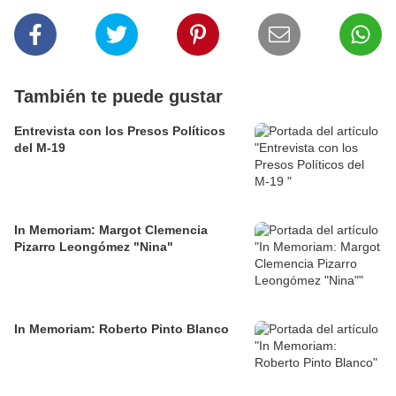
También te puede gustar
Entrevista con los Presos Políticos
del M-19
In Memoriam: Margot Clemencia
Pizarro Leongómez "Nina"
In Memoriam: Roberto Pinto Blanco