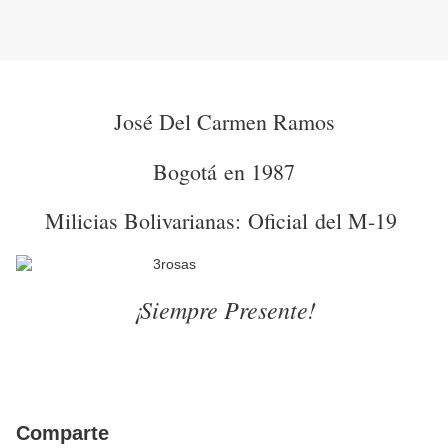
José Del Carmen Ramos
Bogotá en 1987
Milicias Bolivarianas: Oficial del M-19
¡Siempre Presente!
Comparte