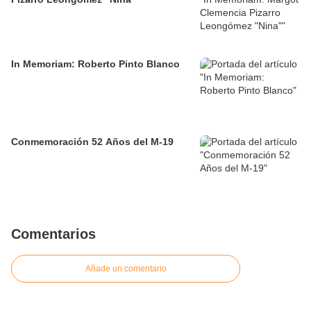
In Memoriam: Roberto Pinto Blanco
Conmemoración 52 Años del M-19
Comentarios
Añade un comentario