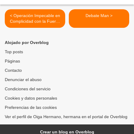
< Operación Impecable en
Debate Man >
Complicidad con la Fuerza
Pública.
Alojado por Overblog
Top posts
Páginas
Contacto
Denunciar el abuso
Condiciones del servicio
Cookies y datos personales
Preferencias de las cookies
Ver el perfil de Oiga Hermano, hermana en el portal de Overblog
Crear un blog en Overblog