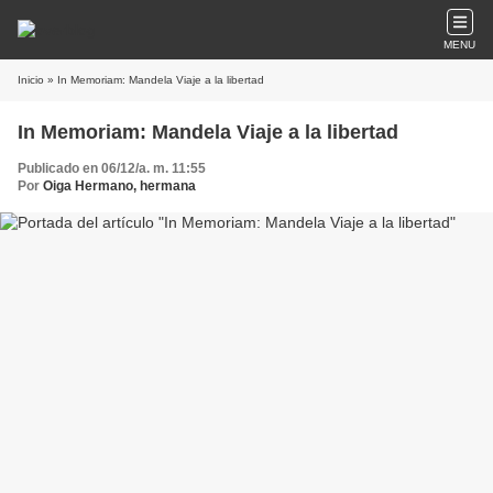
MENU
Inicio
» In Memoriam: Mandela Viaje a la libertad
In Memoriam: Mandela Viaje a la libertad
Publicado en 06/12/a. m. 11:55
Por
Oiga Hermano, hermana