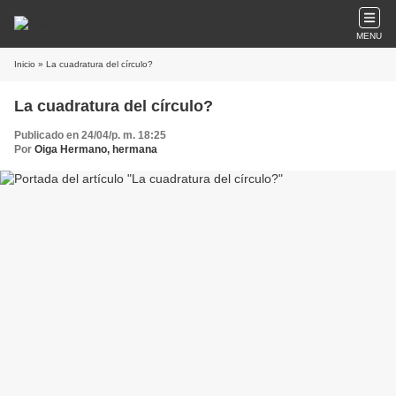
MENU
Inicio
» La cuadratura del círculo?
La cuadratura del círculo?
Publicado en 24/04/p. m. 18:25
Por
Oiga Hermano, hermana