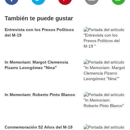
También te puede gustar
Entrevista con los Presos Políticos
del M-19
In Memoriam: Margot Clemencia
Pizarro Leongómez "Nina"
In Memoriam: Roberto Pinto Blanco
Conmemoración 52 Años del M-19