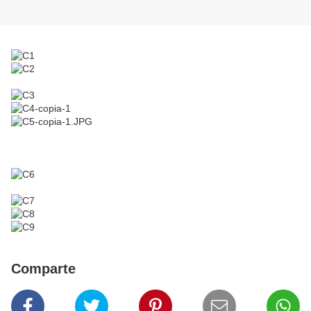
Comparte