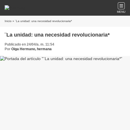
MENU
Inicio
» ¨La unidad: una necesidad revolucionaria*
¨La unidad: una necesidad revolucionaria*
Publicado en 24/04/a. m. 11:54
Por
Oiga Hermano, hermana