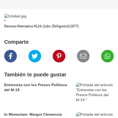
*
Revista Alternativa #124 (
Julio 25/Agosto1/1977)
Comparte
También te puede gustar
Entrevista con los Presos Políticos
del M-19
In Memoriam: Margot Clemencia