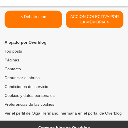
< Debate man
ACCION COLECTIVA POR
LA MEMORIA >
Alojado por Overblog
Top posts
Páginas
Contacto
Denunciar el abuso
Condiciones del servicio
Cookies y datos personales
Preferencias de las cookies
Ver el perfil de Oiga Hermano, hermana en el portal de Overblog
Crear un blog en Overblog