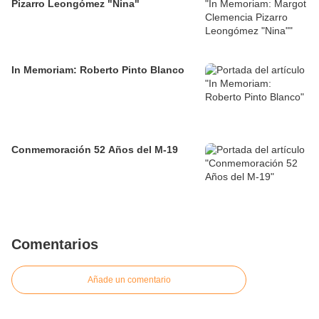
Pizarro Leongómez "Nina"
In Memoriam: Roberto Pinto Blanco
Conmemoración 52 Años del M-19
Comentarios
Añade un comentario