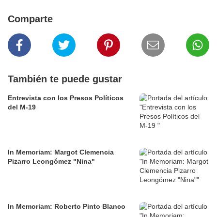
Comparte
También te puede gustar
Entrevista con los Presos Políticos
del M-19
In Memoriam: Margot Clemencia
Pizarro Leongómez "Nina"
In Memoriam: Roberto Pinto Blanco