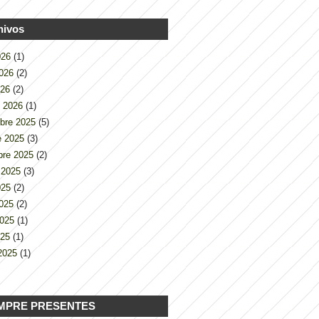
hivos
2026
(1)
2026
(2)
026
(2)
o 2026
(1)
bre 2025
(5)
e 2025
(3)
bre 2025
(2)
 2025
(3)
2025
(2)
2025
(2)
2025
(1)
025
(1)
2025
(1)
MPRE PRESENTES