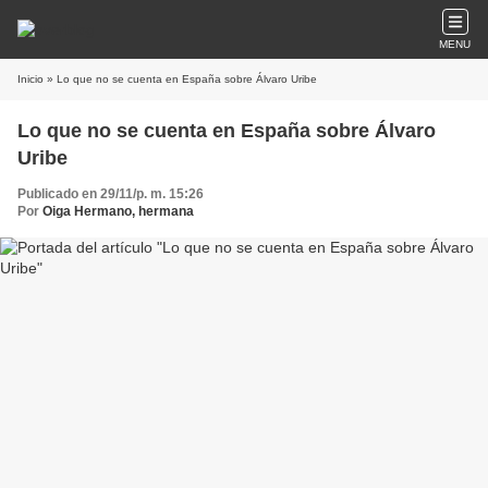
MENU
Inicio
» Lo que no se cuenta en España sobre Álvaro Uribe
Lo que no se cuenta en España sobre Álvaro
Uribe
Publicado en 29/11/p. m. 15:26
Por
Oiga Hermano, hermana