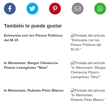
También te puede gustar
Entrevista con los Presos Políticos
del M-19
In Memoriam: Margot Clemencia
Pizarro Leongómez "Nina"
In Memoriam: Roberto Pinto Blanco