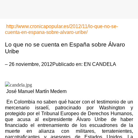
http://www.cronicapopular.es/2012/11/lo-que-no-se-
cuenta-en-espana-sobre-alvaro-uribe/
Lo que no se cuenta en España sobre Álvaro
Uribe
– 26 noviembre, 2012Publicado en: EN CANDELA
José Manuel Martín Medem
En Colombia no saben qué hacer con el testimonio de un
mercenario israelí, patrocinado por Washington y
protegido por el Tribunal Europeo de Derechos Humanos,
que acusa al ex/presidente Álvaro Uribe de haber
financiado el entrenamiento de los escuadrones de la
muerte en alianza con militares, terratenientes,
narcotraficantes y asesores de Estados Unidos. La