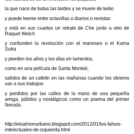
la que nace de todas las tardes y se muere de tedio
y puede leerse entre octavillas o diarios o revistas
y está en sus cuartos un retrato de Che junto a otro de
Raquel Welch
y confunden la revolución con el manoseo o el Kama
Sutra
y pierden los años y los días en lamentos,
como en una película de Sarita Montiel,
salidos de un cafetín en las mañanas cuando los obreros
van a sus trabajos
y perdidos por las calles de la mano de una pequeña
amiga, pálidos y nostálgicos como un poema del primer
Neruda.
http://elsalmonurbano.blogspot.com/2012/01/los-falsos-
intelectuales-de-izquierda.html