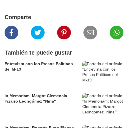
Comparte
También te puede gustar
Entrevista con los Presos Políticos
del M-19
In Memoriam: Margot Clemencia
Pizarro Leongómez "Nina"
In Memoriam: Roberto Pinto Blanco