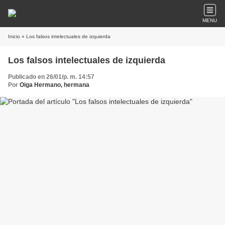
MENU
Inicio
» Los falsos intelectuales de izquierda
Los falsos intelectuales de izquierda
Publicado en 26/01/p. m. 14:57
Por
Oiga Hermano, hermana