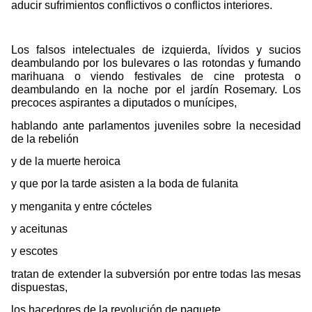
aducir sufrimientos conflictivos o conflictos interiores.
Los falsos intelectuales de izquierda, lívidos y sucios
deambulando por los bulevares o las rotondas y fumando
marihuana o viendo festivales de cine protesta o
deambulando en la noche por el jardín Rosemary. Los
precoces aspirantes a diputados o munícipes,
hablando ante parlamentos juveniles sobre la necesidad
de la rebelión
y de la muerte heroica
y que por la tarde asisten a la boda de fulanita
y menganita y entre cócteles
y aceitunas
y escotes
tratan de extender la subversión por entre todas las mesas
dispuestas,
los hacedores de la revolución de paquete,