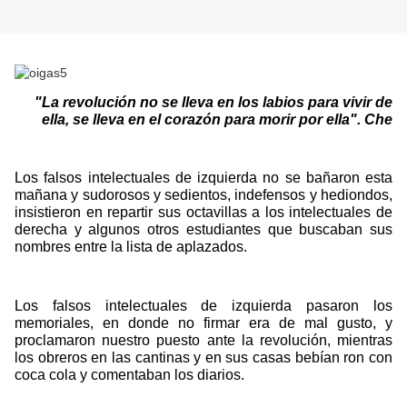
"La revolución no se lleva en los labios para vivir de
ella, se lleva en el corazón para morir por ella". Che
Los falsos intelectuales de izquierda no se bañaron esta
mañana y sudorosos y sedientos, indefensos y hediondos,
insistieron en repartir sus octavillas a los intelectuales de
derecha y algunos otros estudiantes que buscaban sus
nombres entre la lista de aplazados.
Los falsos intelectuales de izquierda pasaron los
memoriales, en donde no firmar era de mal gusto, y
proclamaron nuestro puesto ante la revolución, mientras
los obreros en las cantinas y en sus casas bebían ron con
coca cola y comentaban los diarios.