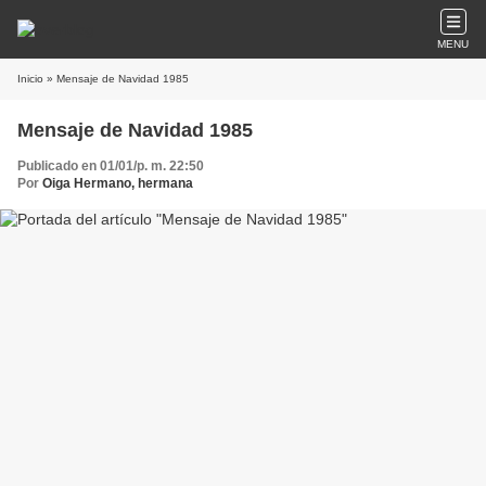
MENU
Inicio
» Mensaje de Navidad 1985
Mensaje de Navidad 1985
Publicado en 01/01/p. m. 22:50
Por
Oiga Hermano, hermana