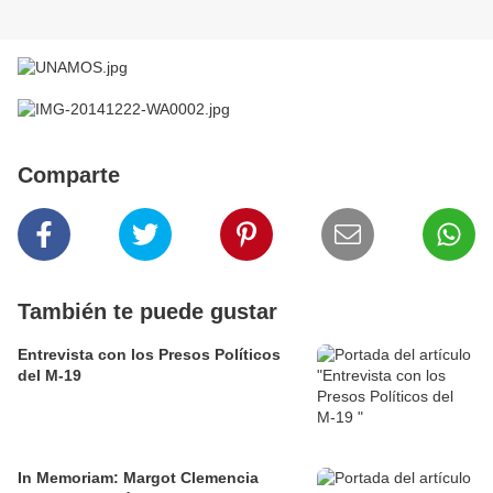
Comparte
También te puede gustar
Entrevista con los Presos Políticos
del M-19
In Memoriam: Margot Clemencia