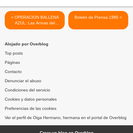
< OPERACION BALLENA
Boletin de Prensa 1985 >
AZUL: Las Armas del
Canton Norte...
Alojado por Overblog
Top posts
Páginas
Contacto
Denunciar el abuso
Condiciones del servicio
Cookies y datos personales
Preferencias de las cookies
Ver el perfil de Oiga Hermano, hermana en el portal de Overblog
Crear un blog en Overblog