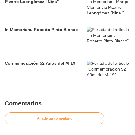
Pizarro Leongómez "Nina"
In Memoriam: Roberto Pinto Blanco
Conmemoración 52 Años del M-19
Comentarios
Añade un comentario